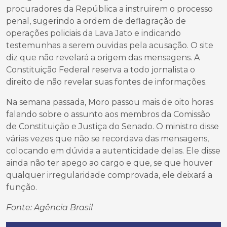
procuradores da República a instruirem o processo
penal, sugerindo a ordem de deflagração de
operações policiais da Lava Jato e indicando
testemunhas a serem ouvidas pela acusação. O site
diz que não revelará a origem das mensagens. A
Constituição Federal reserva a todo jornalista o
direito de não revelar suas fontes de informações.
Na semana passada, Moro passou mais de oito horas
falando sobre o assunto aos membros da Comissão
de Constituição e Justiça do Senado. O ministro disse
várias vezes que não se recordava das mensagens,
colocando em dúvida a autenticidade delas. Ele disse
ainda não ter apego ao cargo e que, se que houver
qualquer irregularidade comprovada, ele deixará a
função.
Fonte: Agência Brasil