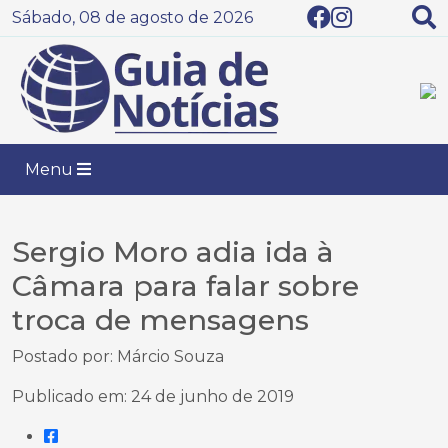
Sábado, 08 de agosto de 2026
Menu
Sergio Moro adia ida à
Câmara para falar sobre
troca de mensagens
Postado por: Márcio Souza
Publicado em: 24 de junho de 2019