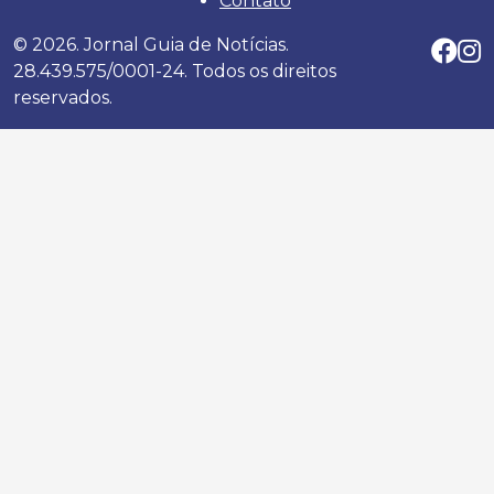
Contato
© 2026. Jornal Guia de Notícias.
28.439.575/0001-24. Todos os direitos
reservados.