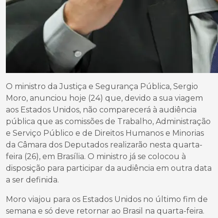
O ministro da Justiça e Segurança Pública, Sergio
Moro, anunciou hoje (24) que, devido a sua viagem
aos Estados Unidos, não comparecerá à audiência
pública que as comissões de Trabalho, Administração
e Serviço Público e de Direitos Humanos e Minorias
da Câmara dos Deputados realizarão nesta quarta-
feira (26), em Brasília. O ministro já se colocou à
disposição para participar da audiência em outra data
a ser definida.
Moro viajou para os Estados Unidos no último fim de
semana e só deve retornar ao Brasil na quarta-feira.