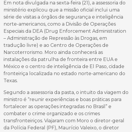
Em nota divulgada na sexta-feira (21), a assessoria do
ministério explicou que a missão oficial inclui uma
série de visitas a órgãos de segurança e inteligência
norte-americanos, como a Divisão de Operações
Especiais da DEA (Drug Enforcement Administration
– Administração de Repressão às Drogas, em
tradução livre) e ao Centro de Operações de
Narcoterrorismo. Moro ainda conhecerá as
instalações da patrulha de fronteira entre EUA e
México e o centro de inteligência de El Paso, cidade
fronteiriça localizada no estado norte-americano do
Texas.
Segundo a assessoria da pasta, o intuito da viagem do
ministro é “reunir experiências e boas práticas para
fortalecer as operações integradas no Brasil” e
combater o crime organizado e os crimes
transfronteiriços. Viajaram com Moro o diretor-geral
da Polícia Federal (PF), Maurício Valeixo, o diretor