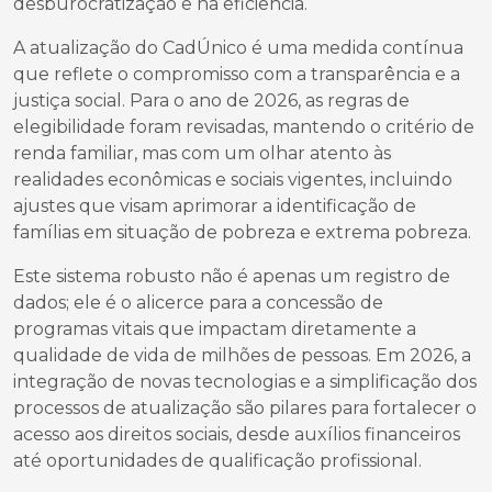
desburocratização e na eficiência.
A atualização do CadÚnico é uma medida contínua
que reflete o compromisso com a transparência e a
justiça social. Para o ano de 2026, as regras de
elegibilidade foram revisadas, mantendo o critério de
renda familiar, mas com um olhar atento às
realidades econômicas e sociais vigentes, incluindo
ajustes que visam aprimorar a identificação de
famílias em situação de pobreza e extrema pobreza.
Este sistema robusto não é apenas um registro de
dados; ele é o alicerce para a concessão de
programas vitais que impactam diretamente a
qualidade de vida de milhões de pessoas. Em 2026, a
integração de novas tecnologias e a simplificação dos
processos de atualização são pilares para fortalecer o
acesso aos direitos sociais, desde auxílios financeiros
até oportunidades de qualificação profissional.