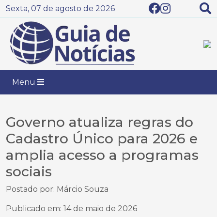
Sexta, 07 de agosto de 2026
Menu
Governo atualiza regras do
Cadastro Único para 2026 e
amplia acesso a programas
sociais
Postado por: Márcio Souza
Publicado em: 14 de maio de 2026