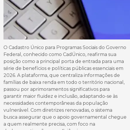
O Cadastro Único para Programas Sociais do Governo
Federal, conhecido como CadÚnico, reafirma sua
posição como a principal porta de entrada para uma
série de benefícios e políticas públicas essenciais em
2026. A plataforma, que centraliza informações de
famílias de baixa renda em todo o território nacional,
passou por aprimoramentos significativos para
garantir maior fluidez e inclusão, adaptando-se às
necessidades contemporâneas da população
vulnerável. Com diretrizes renovadas, o sistema
busca assegurar que o apoio governamental chegue
a quem realmente precisa, com foco na