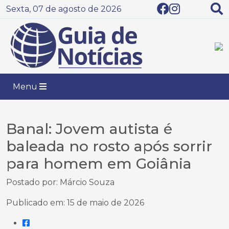
Sexta, 07 de agosto de 2026
Menu
Banal: Jovem autista é
baleada no rosto após sorrir
para homem em Goiânia
Postado por: Márcio Souza
Publicado em: 15 de maio de 2026