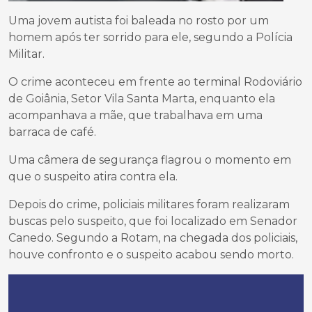
Uma jovem autista foi baleada no rosto por um
homem após ter sorrido para ele, segundo a Polícia
Militar.
O crime aconteceu em frente ao terminal Rodoviário
de Goiânia, Setor Vila Santa Marta, enquanto ela
acompanhava a mãe, que trabalhava em uma
barraca de café.
Uma câmera de segurança flagrou o momento em
que o suspeito atira contra ela.
Depois do crime, policiais militares foram realizaram
buscas pelo suspeito, que foi localizado em Senador
Canedo. Segundo a Rotam, na chegada dos policiais,
houve confronto e o suspeito acabou sendo morto.