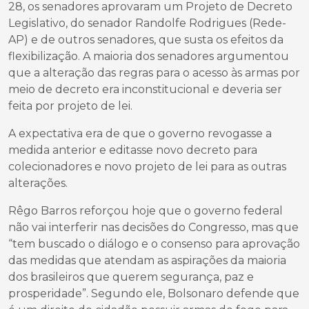
28, os senadores aprovaram um Projeto de Decreto
Legislativo, do senador Randolfe Rodrigues (Rede-
AP) e de outros senadores, que susta os efeitos da
flexibilização. A maioria dos senadores argumentou
que a alteração das regras para o acesso às armas por
meio de decreto era inconstitucional e deveria ser
feita por projeto de lei.
A expectativa era de que o governo revogasse a
medida anterior e editasse novo decreto para
colecionadores e novo projeto de lei para as outras
alterações.
Rêgo Barros reforçou hoje que o governo federal
não vai interferir nas decisões do Congresso, mas que
“tem buscado o diálogo e o consenso para aprovação
das medidas que atendam as aspirações da maioria
dos brasileiros que querem segurança, paz e
prosperidade”. Segundo ele, Bolsonaro defende que