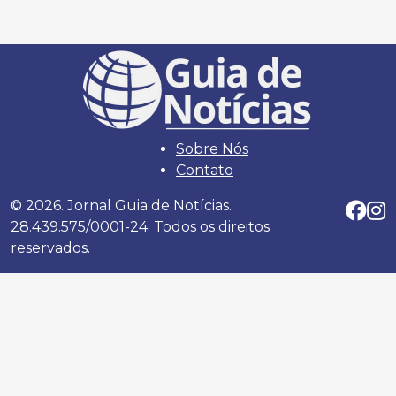
Sobre Nós
Contato
© 2026. Jornal Guia de Notícias.
28.439.575/0001-24. Todos os direitos
reservados.