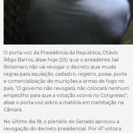
O porta-voz da Presidência da República, Otávio
Rêgo Barros, disse hoje (25) que o presidente Jair
Bolsonaro não vai revogar o decreto que muda
regras para aquisição, cadastro, registro, posse, porte
e comercialização de munições e armas de fogo no
país. “O governo não revogará, não colocará nenhum
empecilho para que a votação ocorra no Congresso”,
disse o porta-voz sobre a matéria em tramitação na
Câmara.
No último dia 18, o plenário do Senado aprovou a
revogação do decreto presidencial. Por 47 votos a