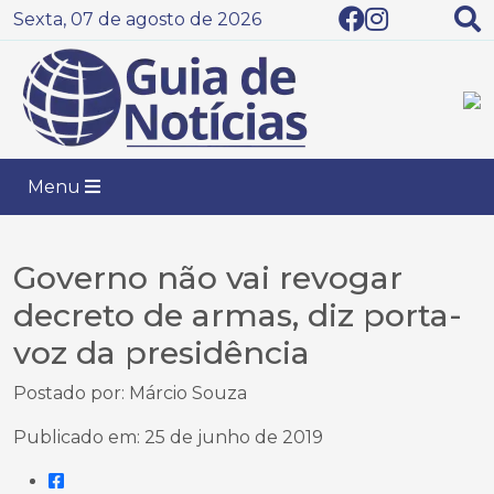
Sexta, 07 de agosto de 2026
Menu
Governo não vai revogar
decreto de armas, diz porta-
voz da presidência
Postado por: Márcio Souza
Publicado em: 25 de junho de 2019