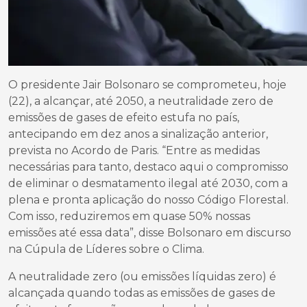
O presidente Jair Bolsonaro se comprometeu, hoje
(22), a alcançar, até 2050, a neutralidade zero de
emissões de gases de efeito estufa no país,
antecipando em dez anos a sinalização anterior,
prevista no Acordo de Paris. “Entre as medidas
necessárias para tanto, destaco aqui o compromisso
de eliminar o desmatamento ilegal até 2030, com a
plena e pronta aplicação do nosso Código Florestal.
Com isso, reduziremos em quase 50% nossas
emissões até essa data”, disse Bolsonaro em discurso
na Cúpula de Líderes sobre o Clima.
A neutralidade zero (ou emissões líquidas zero) é
alcançada quando todas as emissões de gases de