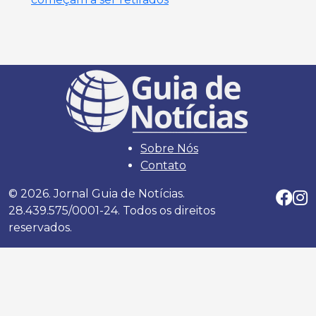
Sobre Nós
Contato
© 2026. Jornal Guia de Notícias.
28.439.575/0001-24. Todos os direitos
reservados.