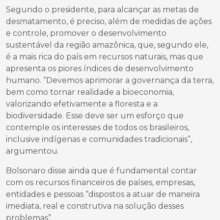
Segundo o presidente, para alcançar as metas de
desmatamento, é preciso, além de medidas de ações
e controle, promover o desenvolvimento
sustentável da região amazônica, que, segundo ele,
é a mais rica do país em recursos naturais, mas que
apresenta os piores índices de desenvolvimento
humano. “Devemos aprimorar a governança da terra,
bem como tornar realidade a bioeconomia,
valorizando efetivamente a floresta e a
biodiversidade. Esse deve ser um esforço que
contemple os interesses de todos os brasileiros,
inclusive indígenas e comunidades tradicionais”,
argumentou.
Bolsonaro disse ainda que é fundamental contar
com os recursos financeiros de países, empresas,
entidades e pessoas “dispostos a atuar de maneira
imediata, real e construtiva na solução desses
problemas”.