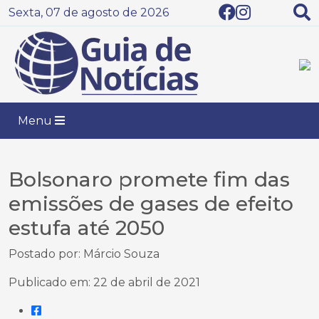
Sexta, 07 de agosto de 2026
Menu
Bolsonaro promete fim das
emissões de gases de efeito
estufa até 2050
Postado por: Márcio Souza
Publicado em: 22 de abril de 2021