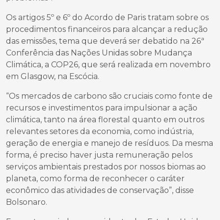
Os artigos 5º e 6º do Acordo de Paris tratam sobre os
procedimentos financeiros para alcançar a redução
das emissões, tema que deverá ser debatido na 26ª
Conferência das Nações Unidas sobre Mudança
Climática, a COP26, que será realizada em novembro
em Glasgow, na Escócia.
“Os mercados de carbono são cruciais como fonte de
recursos e investimentos para impulsionar a ação
climática, tanto na área florestal quanto em outros
relevantes setores da economia, como indústria,
geração de energia e manejo de resíduos. Da mesma
forma, é preciso haver justa remuneração pelos
serviços ambientais prestados por nossos biomas ao
planeta, como forma de reconhecer o caráter
econômico das atividades de conservação”, disse
Bolsonaro.