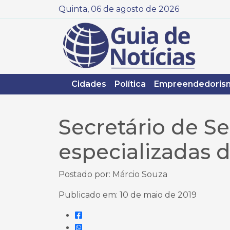
Quinta, 06 de agosto de 2026
Cidades
Política
Empreendedoris
Secretário de S
especializadas 
Postado por: Márcio Souza
Publicado em: 10 de maio de 2019