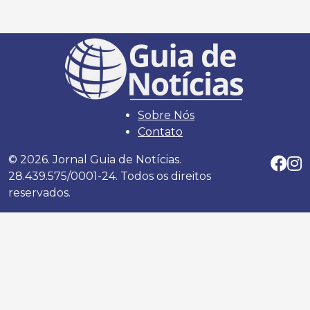
Sobre Nós
Contato
© 2026. Jornal Guia de Notícias.
28.439.575/0001-24. Todos os direitos
reservados.