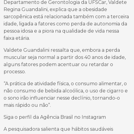
Departamento de Gerontologia da UFSCar, Valdete
Regina Guandalini, explica que a obesidade
sarcopênica está relacionada também com a terceira
idade, ligada a fatores como perda de autonomia da
pessoa idosa e a piora na qualidade de vida nessa
faixa etária.
Valdete Guandalini ressalta que, embora a perda
muscular seja normal a partir dos 40 anos de idade,
alguns fatores podem acentuar ou retardar o
processo.
“A prática de atividade física, o consumo alimentar, o
não consumo de bebida alcoólica, o uso de cigarro e
o sono irão influenciar nesse declínio, tornando-o
mais rápido ou não”.
Siga o perfil da Agência Brasil no Instagram
A pesquisadora salienta que hábitos saudáveis