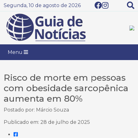
Segunda, 10 de agosto de 2026
Menu
Risco de morte em pessoas
com obesidade sarcopênica
aumenta em 80%
Postado por: Márcio Souza
Publicado em: 28 de julho de 2025