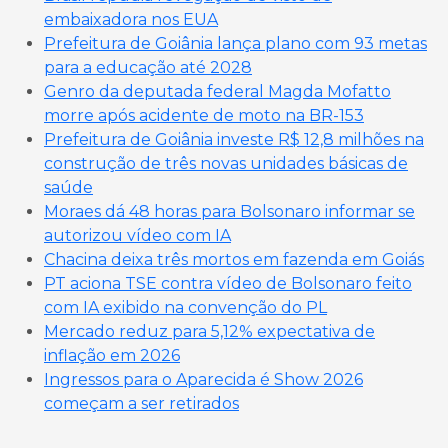
embaixadora nos EUA
Prefeitura de Goiânia lança plano com 93 metas
para a educação até 2028
Genro da deputada federal Magda Mofatto
morre após acidente de moto na BR-153
Prefeitura de Goiânia investe R$ 12,8 milhões na
construção de três novas unidades básicas de
saúde
Moraes dá 48 horas para Bolsonaro informar se
autorizou vídeo com IA
Chacina deixa três mortos em fazenda em Goiás
PT aciona TSE contra vídeo de Bolsonaro feito
com IA exibido na convenção do PL
Mercado reduz para 5,12% expectativa de
inflação em 2026
Ingressos para o Aparecida é Show 2026
começam a ser retirados