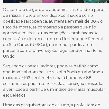
O acúmulo de gordura abdominal, associado à perda
de massa muscular, condição conhecida como
obesidade sarcopênica, aumenta em mais de 80% o
risco de morte, se comparado a pessoas que não
apresentam essas duas condições combinadas. A
conclusão é de um estudo da Universidade Federal
de São Carlos (UFSCar), no interior paulista, em
parceria com a University College London, no Reino
Unido.
Segundo os pesquisadores, pode-se definir como
obesidade abdominal a circunferência do abdômen
maior que 102 centímetros para homens e 88
centímetros para mulheres. Já a condição muscular
é verificada a partir de um índice de massa muscular
esquelética.
Uma das pesquisadoras do estudo, a professora do