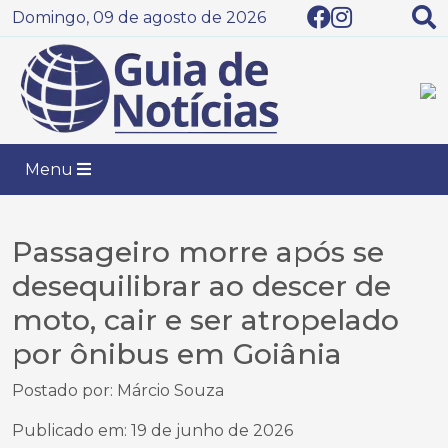
Domingo, 09 de agosto de 2026
Menu
Passageiro morre após se
desequilibrar ao descer de
moto, cair e ser atropelado
por ônibus em Goiânia
Postado por: Márcio Souza
Publicado em: 19 de junho de 2026