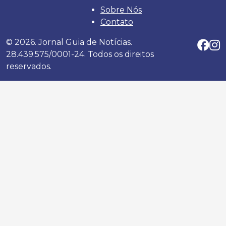
Sobre Nós
Contato
© 2026. Jornal Guia de Notícias.
28.439.575/0001-24. Todos os direitos
reservados.