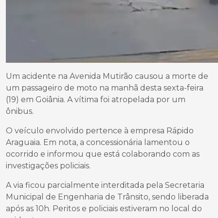
Um acidente na Avenida Mutirão causou a morte de
um passageiro de moto na manhã desta sexta-feira
(19) em Goiânia. A vítima foi atropelada por um
ônibus.
O veículo envolvido pertence à empresa Rápido
Araguaia. Em nota, a concessionária lamentou o
ocorrido e informou que está colaborando com as
investigações policiais.
A via ficou parcialmente interditada pela Secretaria
Municipal de Engenharia de Trânsito, sendo liberada
após as 10h. Peritos e policiais estiveram no local do