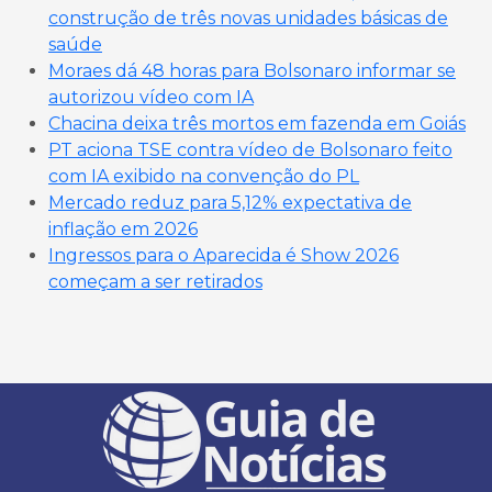
construção de três novas unidades básicas de
saúde
Moraes dá 48 horas para Bolsonaro informar se
autorizou vídeo com IA
Chacina deixa três mortos em fazenda em Goiás
PT aciona TSE contra vídeo de Bolsonaro feito
com IA exibido na convenção do PL
Mercado reduz para 5,12% expectativa de
inflação em 2026
Ingressos para o Aparecida é Show 2026
começam a ser retirados