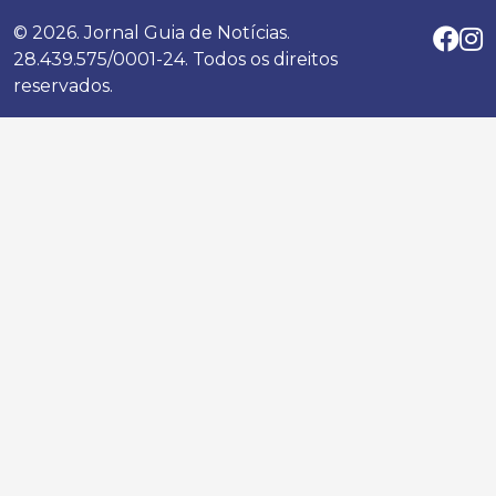
© 2026. Jornal Guia de Notícias.
28.439.575/0001-24. Todos os direitos
reservados.