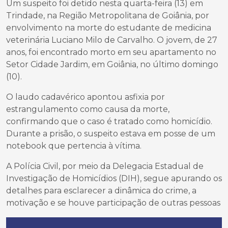
Um suspeito foi detido nesta quarta-feira (13) em
Trindade, na Região Metropolitana de Goiânia, por
envolvimento na morte do estudante de medicina
veterinária Luciano Milo de Carvalho. O jovem, de 27
anos, foi encontrado morto em seu apartamento no
Setor Cidade Jardim, em Goiânia, no último domingo
(10).
O laudo cadavérico apontou asfixia por
estrangulamento como causa da morte,
confirmando que o caso é tratado como homicídio.
Durante a prisão, o suspeito estava em posse de um
notebook que pertencia à vítima.
A Polícia Civil, por meio da Delegacia Estadual de
Investigação de Homicídios (DIH), segue apurando os
detalhes para esclarecer a dinâmica do crime, a
motivação e se houve participação de outras pessoas