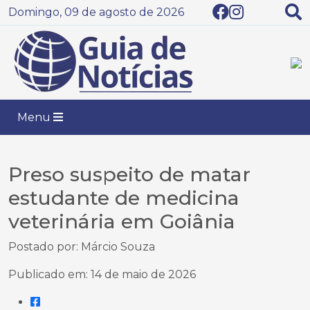
Domingo, 09 de agosto de 2026
Menu
Preso suspeito de matar
estudante de medicina
veterinária em Goiânia
Postado por: Márcio Souza
Publicado em: 14 de maio de 2026