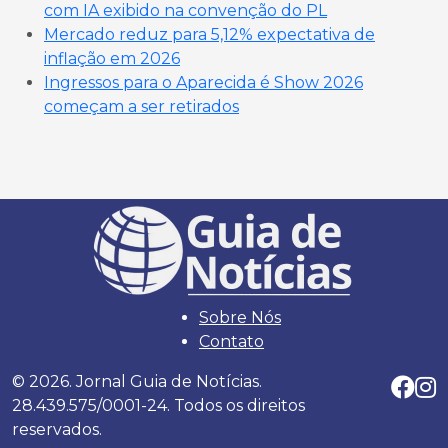
com IA exibido na convenção do PL
Mercado reduz para 5,12% expectativa de
inflação em 2026
Ingressos para o Aparecida é Show 2026
começam a ser retirados
Sobre Nós
Contato
© 2026. Jornal Guia de Notícias.
28.439.575/0001-24. Todos os direitos
reservados.