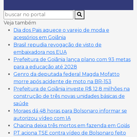
Veja também
Dia dos Pais aquece o varejo de moda e
acessórios em Goiânia
Brasil repudia revogação de visto de
embaixadora nos EUA
Prefeitura de Goiânia lança plano com 93 metas
para a educação até 2028
Genro da deputada federal Magda Mofatto
morre após acidente de moto na BR-153
Prefeitura de Goiânia investe R$ 12,8 milhões na
construção de três novas unidades básicas de
saúde
Moraes dá 48 horas para Bolsonaro informar se
autorizou vídeo com IA
Chacina deixa três mortos em fazenda em Goiás
PT aciona TSE contra vídeo de Bolsonaro feito