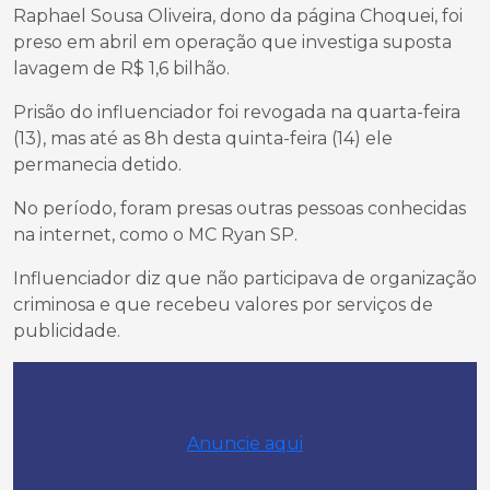
Raphael Sousa Oliveira, dono da página Choquei, foi
preso em abril em operação que investiga suposta
lavagem de R$ 1,6 bilhão.
Prisão do influenciador foi revogada na quarta-feira
(13), mas até as 8h desta quinta-feira (14) ele
permanecia detido.
No período, foram presas outras pessoas conhecidas
na internet, como o MC Ryan SP.
Influenciador diz que não participava de organização
criminosa e que recebeu valores por serviços de
publicidade.
Anuncie aqui