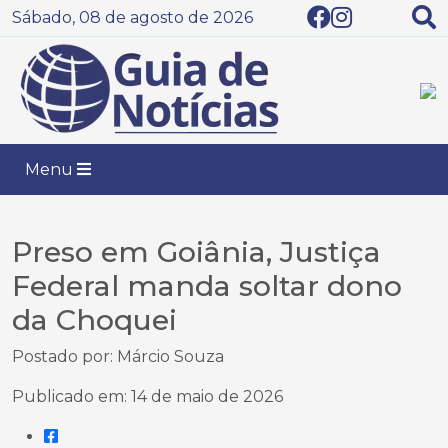
Sábado, 08 de agosto de 2026
Menu
Preso em Goiânia, Justiça
Federal manda soltar dono
da Choquei
Postado por: Márcio Souza
Publicado em: 14 de maio de 2026