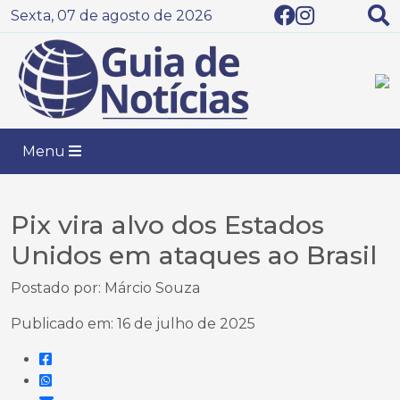
Sexta, 07 de agosto de 2026
Menu
Pix vira alvo dos Estados
Unidos em ataques ao Brasil
Postado por: Márcio Souza
Publicado em: 16 de julho de 2025