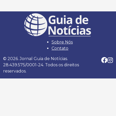
Sobre Nós
Contato
© 2026. Jornal Guia de Notícias.
28.439.575/0001-24. Todos os direitos
reservados.