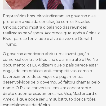
Empresários brasileiros indicaram ao governo que
preferem a vida da conciliação com os Estados
Unidos, como mostra o balanço das reuniões
realizadas na véspera. Acontece que, após a China, o
Brasil parece ter virado o alvo da vez de Donald
Trump.
O governo americano abriu uma investigação
comercial contra o Brasil, na qual mira até o Pix. No
documento, os EUA dizem que o país parece estar
engajado em práticas anti-competitivas, como o
favorecimento de serviços de pagamentos
desenvolvidos pelo governo. Só faltou chamar pelo
nome. O Pix se converteu em um concorrente
direto das empresas americanas Visa, Mastercard e
Amex, já que pode ser um substituto dos cartões,
especialmente de débito.