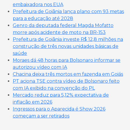
embaixadora nos EUA
Prefeitura de Goiânia lança plano com 93 metas
para a educação até 2028
Genro da deputada federal Magda Mofatto
morre após acidente de moto na BR-153
Prefeitura de Goiânia investe R$ 12,8 milhões na
construção de três novas unidades básicas de
saúde
Moraes dá 48 horas para Bolsonaro informar se
autorizou vídeo com IA
Chacina deixa três mortos em fazenda em Goiás
PT aciona TSE contra vídeo de Bolsonaro feito
com IA exibido na convenção do PL
Mercado reduz para 5,12% expectativa de
inflação em 2026
Ingressos para o Aparecida é Show 2026
começam a ser retirados