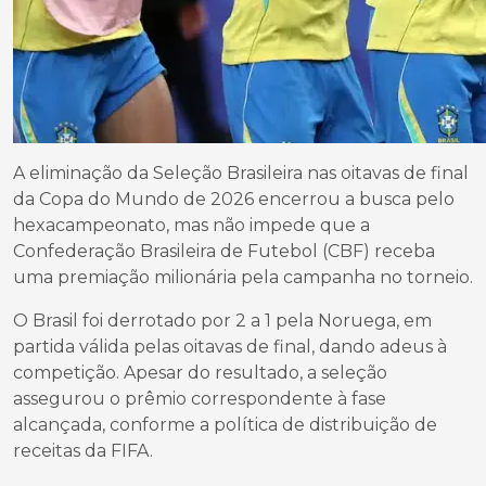
A eliminação da Seleção Brasileira nas oitavas de final
da Copa do Mundo de 2026 encerrou a busca pelo
hexacampeonato, mas não impede que a
Confederação Brasileira de Futebol (CBF) receba
uma premiação milionária pela campanha no torneio.
O Brasil foi derrotado por 2 a 1 pela Noruega, em
partida válida pelas oitavas de final, dando adeus à
competição. Apesar do resultado, a seleção
assegurou o prêmio correspondente à fase
alcançada, conforme a política de distribuição de
receitas da FIFA.