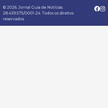
© 2026. Jornal Guia de Notícias.
28.439.575/0001-24. Todos os direitos
reservados.