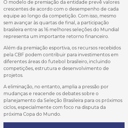
O modelo de premiação da entidade prevê valores
crescentes de acordo com o desempenho de cada
equipe ao longo da competição. Com isso, mesmo
sem avançar às quartas de final, a participação
brasileira entre as 16 melhores seleções do Mundial
representa um importante retorno financeiro.
Além da premiação esportiva, os recursos recebidos
pela CBF podem contribuir para investimentos em
diferentes áreas do futebol brasileiro, incluindo
competições, estrutura e desenvolvimento de
projetos.
A eliminação, no entanto, amplia a pressão por
mudanças e reacende os debates sobre o
planejamento da Seleção Brasileira para os próximos
ciclos, especialmente com foco na disputa da
próxima Copa do Mundo.