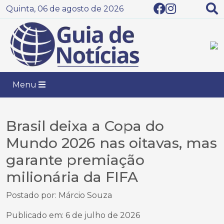
Quinta, 06 de agosto de 2026
Menu
Brasil deixa a Copa do
Mundo 2026 nas oitavas, mas
garante premiação
milionária da FIFA
Postado por: Márcio Souza
Publicado em: 6 de julho de 2026