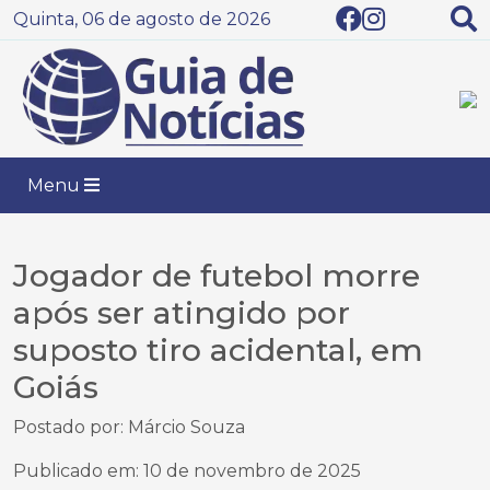
Quinta, 06 de agosto de 2026
Menu
Jogador de futebol morre
após ser atingido por
suposto tiro acidental, em
Goiás
Postado por: Márcio Souza
Publicado em: 10 de novembro de 2025