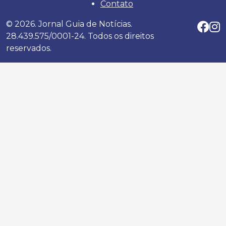
Contato
© 2026. Jornal Guia de Notícias.
28.439.575/0001-24. Todos os direitos
reservados.