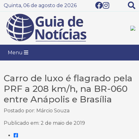
Quinta, 06 de agosto de 2026
Menu
Carro de luxo é flagrado pela
PRF a 208 km/h, na BR-060
entre Anápolis e Brasília
Postado por: Márcio Souza
Publicado em: 2 de maio de 2019