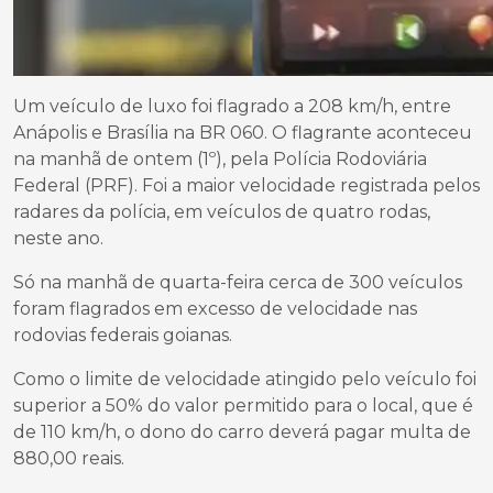
Um veículo de luxo foi flagrado a 208 km/h, entre
Anápolis e Brasília na BR 060. O flagrante aconteceu
na manhã de ontem (1º), pela Polícia Rodoviária
Federal (PRF). Foi a maior velocidade registrada pelos
radares da polícia, em veículos de quatro rodas,
neste ano.
Só na manhã de quarta-feira cerca de 300 veículos
foram flagrados em excesso de velocidade nas
rodovias federais goianas.
Como o limite de velocidade atingido pelo veículo foi
superior a 50% do valor permitido para o local, que é
de 110 km/h, o dono do carro deverá pagar multa de
880,00 reais.