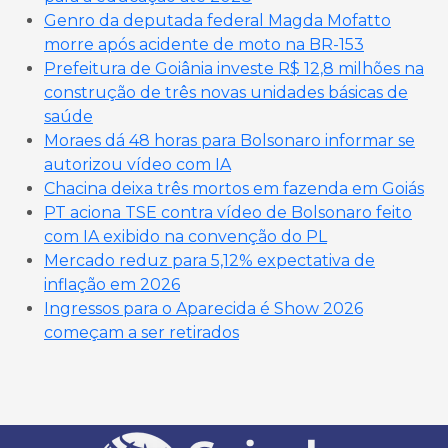
Genro da deputada federal Magda Mofatto
morre após acidente de moto na BR-153
Prefeitura de Goiânia investe R$ 12,8 milhões na
construção de três novas unidades básicas de
saúde
Moraes dá 48 horas para Bolsonaro informar se
autorizou vídeo com IA
Chacina deixa três mortos em fazenda em Goiás
PT aciona TSE contra vídeo de Bolsonaro feito
com IA exibido na convenção do PL
Mercado reduz para 5,12% expectativa de
inflação em 2026
Ingressos para o Aparecida é Show 2026
começam a ser retirados