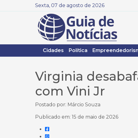
Sexta, 07 de agosto de 2026
Cidades
Política
Empreendedoris
Virginia desaba
com Vini Jr
Postado por: Márcio Souza
Publicado em: 15 de maio de 2026