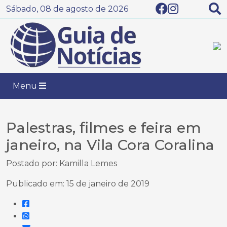
Sábado, 08 de agosto de 2026
Menu
Palestras, filmes e feira em
janeiro, na Vila Cora Coralina
Postado por: Kamilla Lemes
Publicado em: 15 de janeiro de 2019