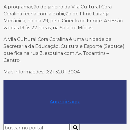
A programação de janeiro da Vila Cultural Cora
Coralina fecha com a exibição do filme Laranja
Mecânica, no dia 29, pelo Cineclube Fringe. A sessão
vai das 19 às 22 horas, na Sala de Mídias.
A Vila Cultural Cora Coralina é uma unidade da
Secretaria da Educação, Cultura e Esporte (Seduce)
que fica na rua 3, esquina com Av. Tocantins –
Centro.
Mais informações: (62) 3201-3004
Anuncie aqui