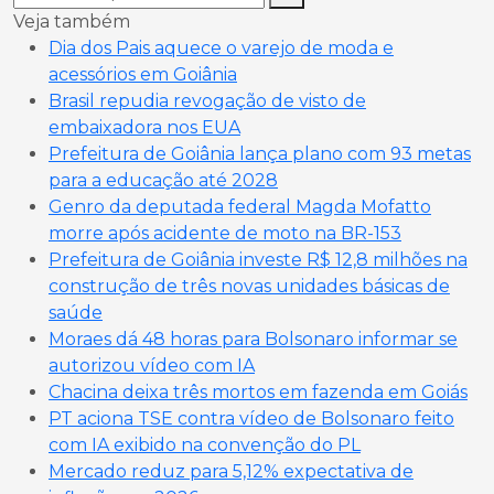
Veja também
Dia dos Pais aquece o varejo de moda e
acessórios em Goiânia
Brasil repudia revogação de visto de
embaixadora nos EUA
Prefeitura de Goiânia lança plano com 93 metas
para a educação até 2028
Genro da deputada federal Magda Mofatto
morre após acidente de moto na BR-153
Prefeitura de Goiânia investe R$ 12,8 milhões na
construção de três novas unidades básicas de
saúde
Moraes dá 48 horas para Bolsonaro informar se
autorizou vídeo com IA
Chacina deixa três mortos em fazenda em Goiás
PT aciona TSE contra vídeo de Bolsonaro feito
com IA exibido na convenção do PL
Mercado reduz para 5,12% expectativa de