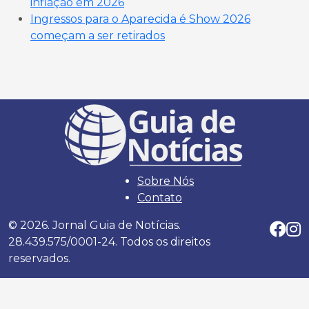
inflação em 2026
Ingressos para o Aparecida é Show 2026
começam a ser retirados
Sobre Nós
Contato
© 2026. Jornal Guia de Notícias.
28.439.575/0001-24. Todos os direitos
reservados.