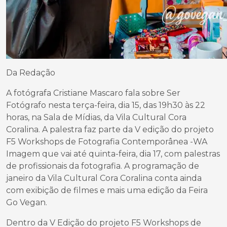
Da Redação
A fotógrafa Cristiane Mascaro fala sobre Ser
Fotógrafo nesta terça-feira, dia 15, das 19h30 às 22
horas, na Sala de Mídias, da Vila Cultural Cora
Coralina. A palestra faz parte da V edição do projeto
F5 Workshops de Fotografia Contemporânea -WA
Imagem que vai até quinta-feira, dia 17, com palestras
de profissionais da fotografia. A programação de
janeiro da Vila Cultural Cora Coralina conta ainda
com exibição de filmes e mais uma edição da Feira
Go Vegan.
Dentro da V Edição do projeto F5 Workshops de