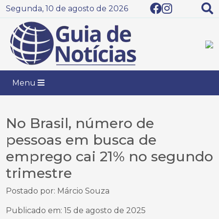
Segunda, 10 de agosto de 2026
Menu
No Brasil, número de
pessoas em busca de
emprego cai 21% no segundo
trimestre
Postado por: Márcio Souza
Publicado em: 15 de agosto de 2025