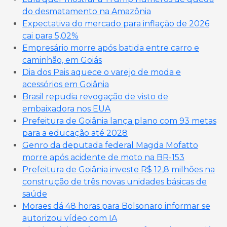
do desmatamento na Amazônia
Expectativa do mercado para inflação de 2026
cai para 5,02%
Empresário morre após batida entre carro e
caminhão, em Goiás
Dia dos Pais aquece o varejo de moda e
acessórios em Goiânia
Brasil repudia revogação de visto de
embaixadora nos EUA
Prefeitura de Goiânia lança plano com 93 metas
para a educação até 2028
Genro da deputada federal Magda Mofatto
morre após acidente de moto na BR-153
Prefeitura de Goiânia investe R$ 12,8 milhões na
construção de três novas unidades básicas de
saúde
Moraes dá 48 horas para Bolsonaro informar se
autorizou vídeo com IA