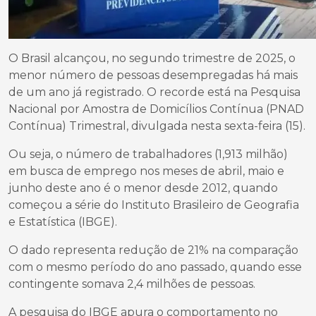
O Brasil alcançou, no segundo trimestre de 2025, o
menor número de pessoas desempregadas há mais
de um ano já registrado. O recorde está na Pesquisa
Nacional por Amostra de Domicílios Contínua (PNAD
Contínua) Trimestral, divulgada nesta sexta-feira (15).
Ou seja, o número de trabalhadores (1,913 milhão)
em busca de emprego nos meses de abril, maio e
junho deste ano é o menor desde 2012, quando
começou a série do Instituto Brasileiro de Geografia
e Estatística (IBGE).
O dado representa redução de 21% na comparação
com o mesmo período do ano passado, quando esse
contingente somava 2,4 milhões de pessoas.
A pesquisa do IBGE apura o comportamento no