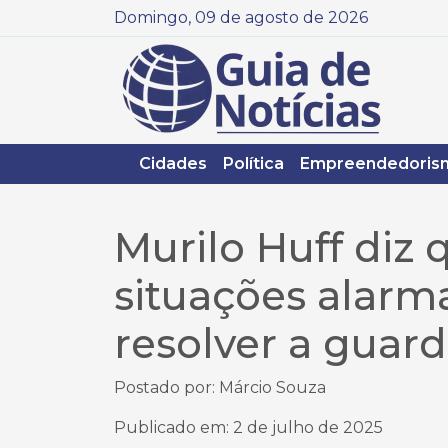
Domingo, 09 de agosto de 2026
Cidades
Política
Empreendedoris
Murilo Huff diz q
situações alarm
resolver a guard
Postado por: Márcio Souza
Publicado em: 2 de julho de 2025