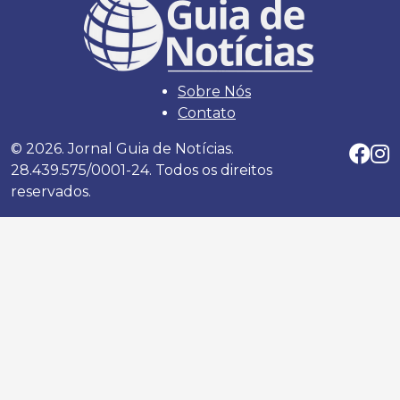
Sobre Nós
Contato
© 2026. Jornal Guia de Notícias.
28.439.575/0001-24. Todos os direitos
reservados.