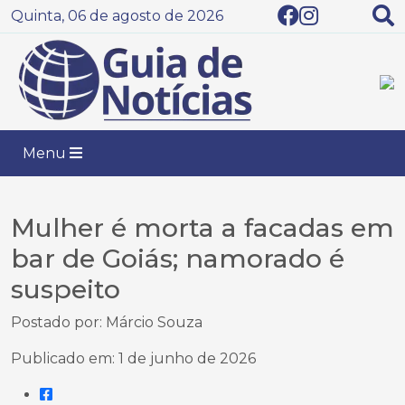
Quinta, 06 de agosto de 2026
Menu
Mulher é morta a facadas em
bar de Goiás; namorado é
suspeito
Postado por: Márcio Souza
Publicado em: 1 de junho de 2026