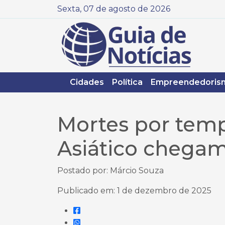
Sexta, 07 de agosto de 2026
Cidades
Política
Empreendedoris
Mortes por tem
Asiático chegam 
Postado por: Márcio Souza
Publicado em: 1 de dezembro de 2025