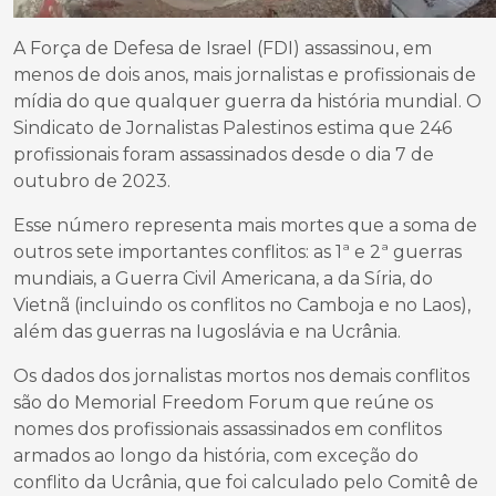
A Força de Defesa de Israel (FDI) assassinou, em
menos de dois anos, mais jornalistas e profissionais de
mídia do que qualquer guerra da história mundial. O
Sindicato de Jornalistas Palestinos estima que 246
profissionais foram assassinados desde o dia 7 de
outubro de 2023.
Esse número representa mais mortes que a soma de
outros sete importantes conflitos: as 1ª e 2ª guerras
mundiais, a Guerra Civil Americana, a da Síria, do
Vietnã (incluindo os conflitos no Camboja e no Laos),
além das guerras na Iugoslávia e na Ucrânia.
Os dados dos jornalistas mortos nos demais conflitos
são do Memorial Freedom Forum que reúne os
nomes dos profissionais assassinados em conflitos
armados ao longo da história, com exceção do
conflito da Ucrânia, que foi calculado pelo Comitê de