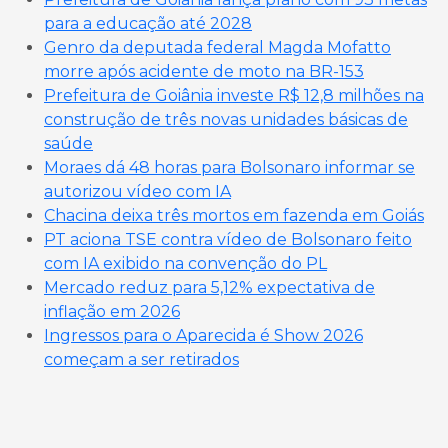
para a educação até 2028
Genro da deputada federal Magda Mofatto
morre após acidente de moto na BR-153
Prefeitura de Goiânia investe R$ 12,8 milhões na
construção de três novas unidades básicas de
saúde
Moraes dá 48 horas para Bolsonaro informar se
autorizou vídeo com IA
Chacina deixa três mortos em fazenda em Goiás
PT aciona TSE contra vídeo de Bolsonaro feito
com IA exibido na convenção do PL
Mercado reduz para 5,12% expectativa de
inflação em 2026
Ingressos para o Aparecida é Show 2026
começam a ser retirados