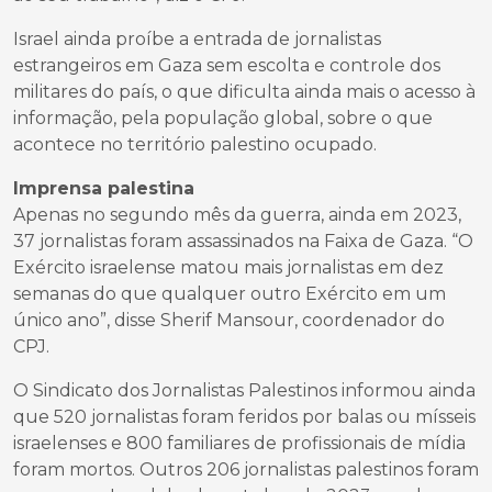
Israel ainda proíbe a entrada de jornalistas
estrangeiros em Gaza sem escolta e controle dos
militares do país, o que dificulta ainda mais o acesso à
informação, pela população global, sobre o que
acontece no território palestino ocupado.
Imprensa palestina
Apenas no segundo mês da guerra, ainda em 2023,
37 jornalistas foram assassinados na Faixa de Gaza. “O
Exército israelense matou mais jornalistas em dez
semanas do que qualquer outro Exército em um
único ano”, disse Sherif Mansour, coordenador do
CPJ.
O Sindicato dos Jornalistas Palestinos informou ainda
que 520 jornalistas foram feridos por balas ou mísseis
israelenses e 800 familiares de profissionais de mídia
foram mortos. Outros 206 jornalistas palestinos foram