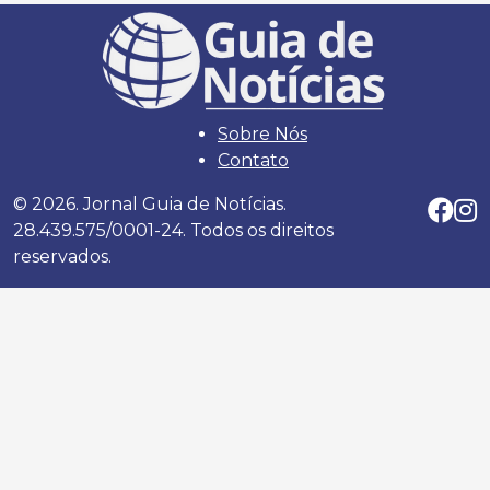
Sobre Nós
Contato
© 2026. Jornal Guia de Notícias.
28.439.575/0001-24. Todos os direitos
reservados.