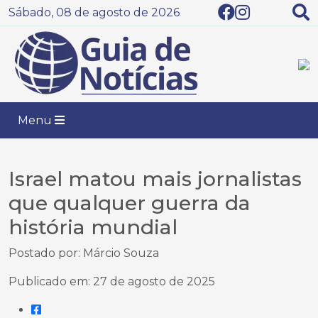
Sábado, 08 de agosto de 2026
Menu
Israel matou mais jornalistas
que qualquer guerra da
história mundial
Postado por: Márcio Souza
Publicado em: 27 de agosto de 2025