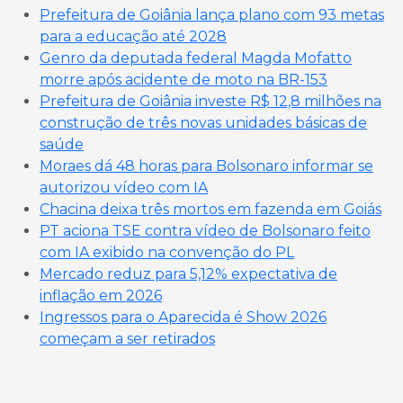
Prefeitura de Goiânia lança plano com 93 metas
para a educação até 2028
Genro da deputada federal Magda Mofatto
morre após acidente de moto na BR-153
Prefeitura de Goiânia investe R$ 12,8 milhões na
construção de três novas unidades básicas de
saúde
Moraes dá 48 horas para Bolsonaro informar se
autorizou vídeo com IA
Chacina deixa três mortos em fazenda em Goiás
PT aciona TSE contra vídeo de Bolsonaro feito
com IA exibido na convenção do PL
Mercado reduz para 5,12% expectativa de
inflação em 2026
Ingressos para o Aparecida é Show 2026
começam a ser retirados