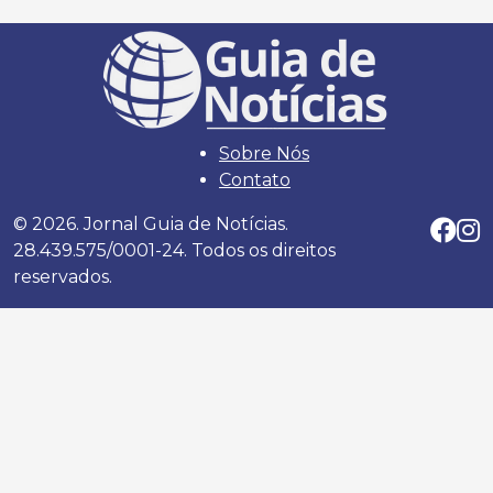
Sobre Nós
Contato
© 2026. Jornal Guia de Notícias.
28.439.575/0001-24. Todos os direitos
reservados.