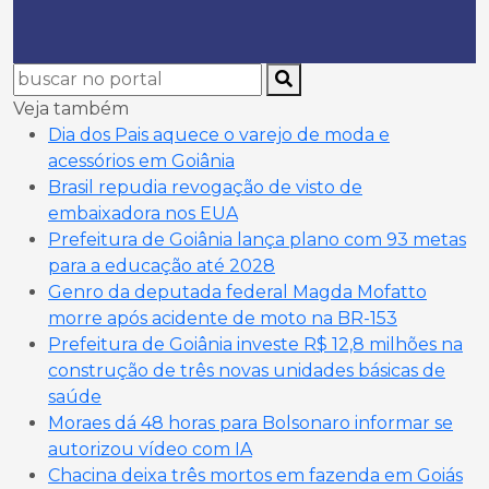
Veja também
Dia dos Pais aquece o varejo de moda e
acessórios em Goiânia
Brasil repudia revogação de visto de
embaixadora nos EUA
Prefeitura de Goiânia lança plano com 93 metas
para a educação até 2028
Genro da deputada federal Magda Mofatto
morre após acidente de moto na BR-153
Prefeitura de Goiânia investe R$ 12,8 milhões na
construção de três novas unidades básicas de
saúde
Moraes dá 48 horas para Bolsonaro informar se
autorizou vídeo com IA
Chacina deixa três mortos em fazenda em Goiás