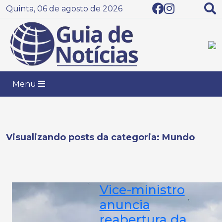
Quinta, 06 de agosto de 2026
Menu
Visualizando posts da categoria: Mundo
Vice-ministro
anuncia
reabertura da