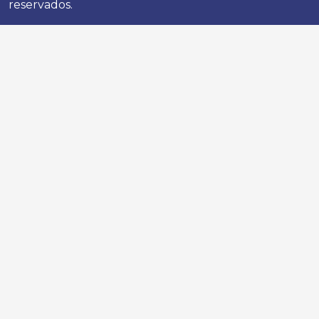
reservados.