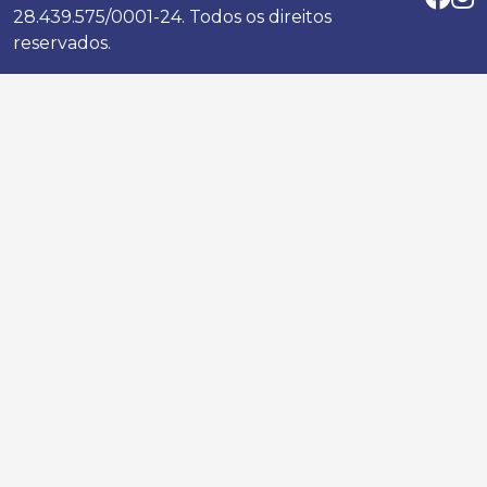
28.439.575/0001-24. Todos os direitos
reservados.