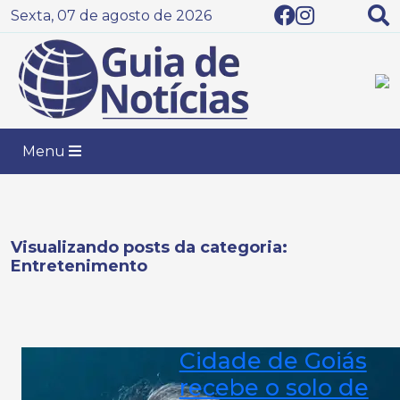
Sexta, 07 de agosto de 2026
Menu
Visualizando posts da categoria:
Entretenimento
Cidade de Goiás
recebe o solo de