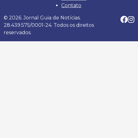
Contato
© 2026. Jornal Guia de Notícias.
28.439.575/0001-24. Todos os direitos
reservados.