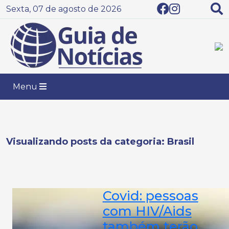
Sexta, 07 de agosto de 2026
Menu
Visualizando posts da categoria: Brasil
Covid: pessoas
com HIV/Aids
também terão