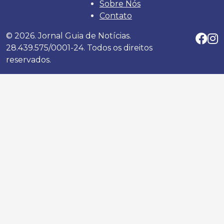
Sobre Nós
Contato
© 2026. Jornal Guia de Notícias.
28.439.575/0001-24. Todos os direitos
reservados.