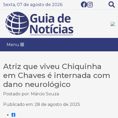
Sexta, 07 de agosto de 2026
Menu
Atriz que viveu Chiquinha
em Chaves é internada com
dano neurológico
Postado por: Márcio Souza
Publicado em: 28 de agosto de 2025