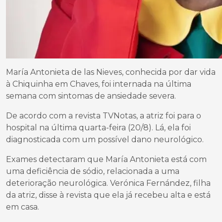
María Antonieta de las Nieves, conhecida por dar vida
à Chiquinha em Chaves, foi internada na última
semana com sintomas de ansiedade severa.
De acordo com a revista TVNotas, a atriz foi para o
hospital na última quarta-feira (20/8). Lá, ela foi
diagnosticada com um possível dano neurológico.
Exames detectaram que María Antonieta está com
uma deficiência de sódio, relacionada a uma
deterioração neurológica. Verónica Fernández, filha
da atriz, disse à revista que ela já recebeu alta e está
em casa.