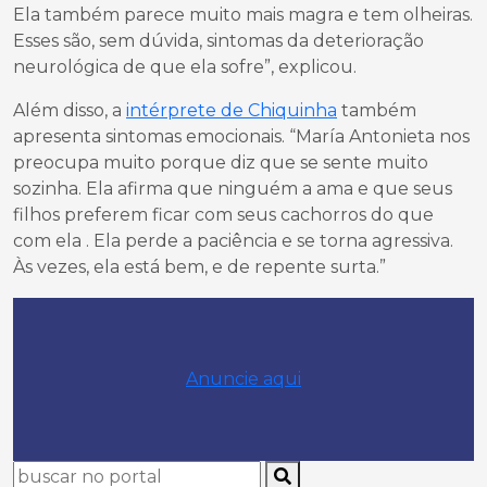
Ela também parece muito mais magra e tem olheiras.
Esses são, sem dúvida, sintomas da deterioração
neurológica de que ela sofre”, explicou.
Além disso, a
intérprete de Chiquinha
também
apresenta sintomas emocionais. “María Antonieta nos
preocupa muito porque diz que se sente muito
sozinha. Ela afirma que ninguém a ama e que seus
filhos preferem ficar com seus cachorros do que
com ela . Ela perde a paciência e se torna agressiva.
Às vezes, ela está bem, e de repente surta.”
Anuncie aqui