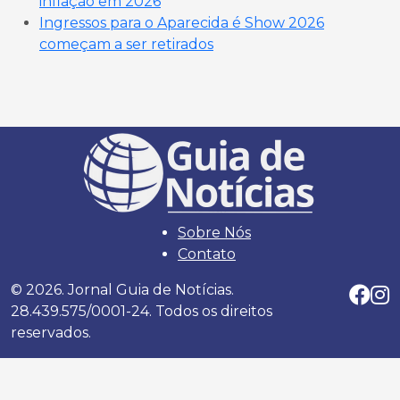
inflação em 2026
Ingressos para o Aparecida é Show 2026
começam a ser retirados
Sobre Nós
Contato
© 2026. Jornal Guia de Notícias.
28.439.575/0001-24. Todos os direitos
reservados.