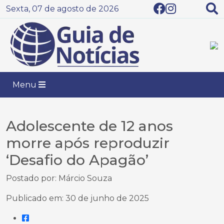
Sexta, 07 de agosto de 2026
Menu
Adolescente de 12 anos
morre após reproduzir
‘Desafio do Apagão’
Postado por: Márcio Souza
Publicado em: 30 de junho de 2025