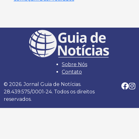
Sobre Nós
Contato
© 2026. Jornal Guia de Notícias.
28.439.575/0001-24. Todos os direitos
reservados.