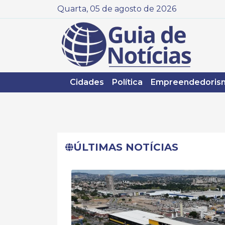
Quarta, 05 de agosto de 2026
Cidades
Política
Empreendedoris
ÚLTIMAS NOTÍCIAS