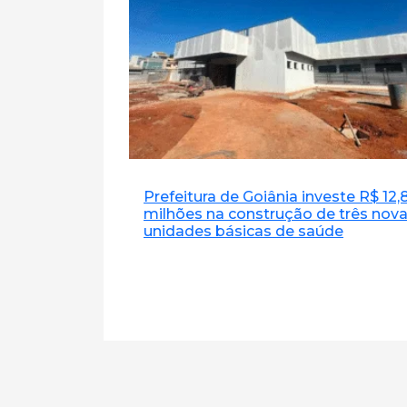
Prefeitura de Goiânia investe R$ 12,
milhões na construção de três nov
unidades básicas de saúde