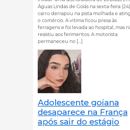
Águas Lindas de Goiás na sexta-feira (24)
carro derrapou na pista molhada e atin
o comércio. A vítima ficou presa às
ferragens e foi levada ao hospital, mas 
resistiu aos ferimentos. A motorista
permaneceu no […]
Adolescente goiana
desaparece na França
após sair do estágio