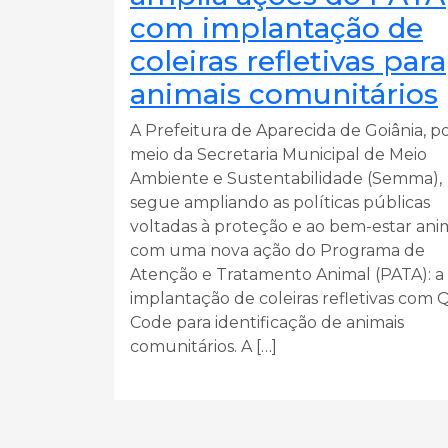
com implantação de
coleiras refletivas para
animais comunitários
A Prefeitura de Aparecida de Goiânia, p
meio da Secretaria Municipal de Meio
Ambiente e Sustentabilidade (Semma),
segue ampliando as políticas públicas
voltadas à proteção e ao bem-estar ani
com uma nova ação do Programa de
Atenção e Tratamento Animal (PATA): a
implantação de coleiras refletivas com 
Code para identificação de animais
comunitários. A […]