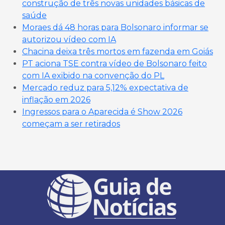
construção de três novas unidades básicas de
saúde
Moraes dá 48 horas para Bolsonaro informar se
autorizou vídeo com IA
Chacina deixa três mortos em fazenda em Goiás
PT aciona TSE contra vídeo de Bolsonaro feito
com IA exibido na convenção do PL
Mercado reduz para 5,12% expectativa de
inflação em 2026
Ingressos para o Aparecida é Show 2026
começam a ser retirados