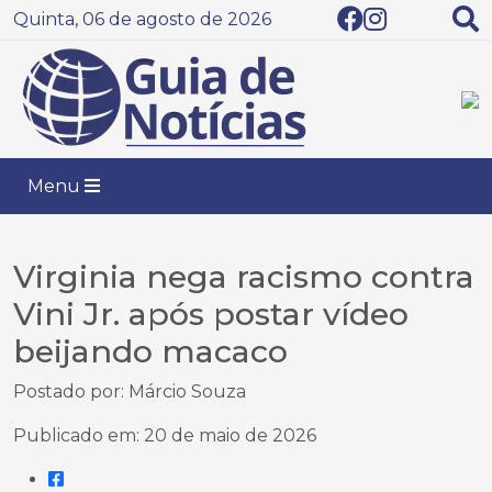
Quinta, 06 de agosto de 2026
Menu
Virginia nega racismo contra
Vini Jr. após postar vídeo
beijando macaco
Postado por: Márcio Souza
Publicado em: 20 de maio de 2026