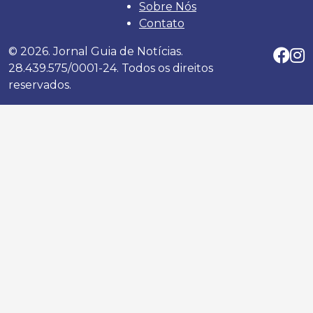
Sobre Nós
Contato
© 2026. Jornal Guia de Notícias.
28.439.575/0001-24. Todos os direitos
reservados.