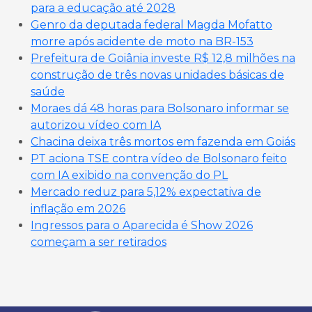
para a educação até 2028
Genro da deputada federal Magda Mofatto
morre após acidente de moto na BR-153
Prefeitura de Goiânia investe R$ 12,8 milhões na
construção de três novas unidades básicas de
saúde
Moraes dá 48 horas para Bolsonaro informar se
autorizou vídeo com IA
Chacina deixa três mortos em fazenda em Goiás
PT aciona TSE contra vídeo de Bolsonaro feito
com IA exibido na convenção do PL
Mercado reduz para 5,12% expectativa de
inflação em 2026
Ingressos para o Aparecida é Show 2026
começam a ser retirados