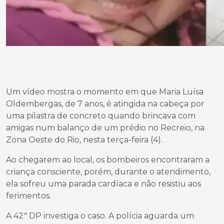
Um vídeo mostra o momento em que Maria Luísa
Oldembergas, de 7 anos, é atingida na cabeça por
uma pilastra de concreto quando brincava com
amigas num balanço de um prédio no Recreio, na
Zona Oeste do Rio, nesta terça-feira (4).
Ao chegarem ao local, os bombeiros encontraram a
criança consciente, porém, durante o atendimento,
ela sofreu uma parada cardíaca e não resistiu aos
ferimentos.
A 42ª DP investiga o caso. A polícia aguarda um