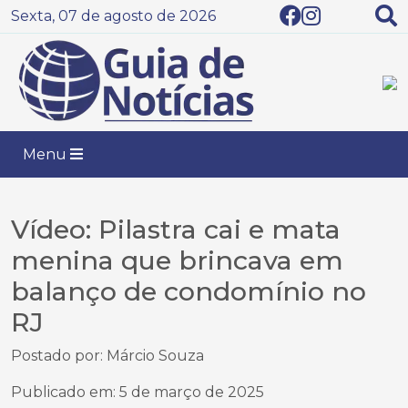
Sexta, 07 de agosto de 2026
Menu
Vídeo: Pilastra cai e mata
menina que brincava em
balanço de condomínio no
RJ
Postado por: Márcio Souza
Publicado em: 5 de março de 2025