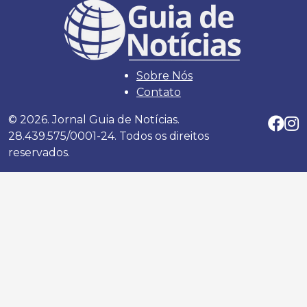
Sobre Nós
Contato
© 2026. Jornal Guia de Notícias.
28.439.575/0001-24. Todos os direitos
reservados.