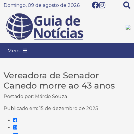
Domingo, 09 de agosto de 2026
Menu
Vereadora de Senador
Canedo morre ao 43 anos
Postado por: Márcio Souza
Publicado em: 15 de dezembro de 2025