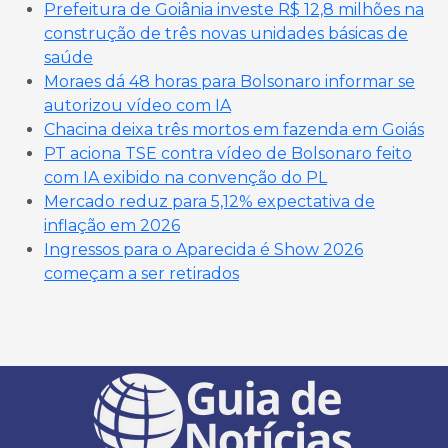
Prefeitura de Goiânia investe R$ 12,8 milhões na
construção de três novas unidades básicas de
saúde
Moraes dá 48 horas para Bolsonaro informar se
autorizou vídeo com IA
Chacina deixa três mortos em fazenda em Goiás
PT aciona TSE contra vídeo de Bolsonaro feito
com IA exibido na convenção do PL
Mercado reduz para 5,12% expectativa de
inflação em 2026
Ingressos para o Aparecida é Show 2026
começam a ser retirados