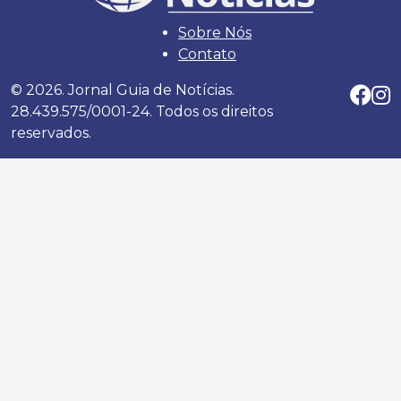
Sobre Nós
Contato
© 2026. Jornal Guia de Notícias.
28.439.575/0001-24. Todos os direitos
reservados.