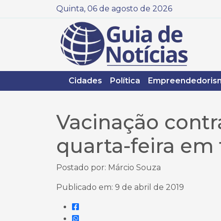
Quinta, 06 de agosto de 2026
Cidades
Política
Empreendedoris
Vacinação contr
quarta-feira em 
Postado por: Márcio Souza
Publicado em: 9 de abril de 2019