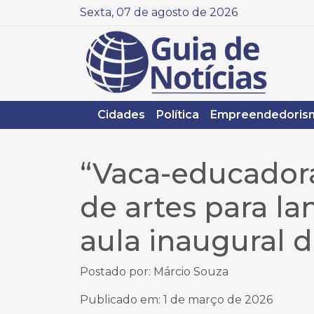
Sexta, 07 de agosto de 2026
Cidades
Política
Empreendedoris
“Vaca-educadora
de artes para 
aula inaugural 
Postado por: Márcio Souza
Publicado em: 1 de março de 2026