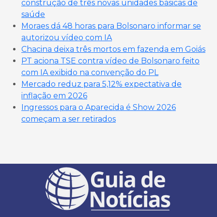
construção de três novas unidades básicas de
saúde
Moraes dá 48 horas para Bolsonaro informar se
autorizou vídeo com IA
Chacina deixa três mortos em fazenda em Goiás
PT aciona TSE contra vídeo de Bolsonaro feito
com IA exibido na convenção do PL
Mercado reduz para 5,12% expectativa de
inflação em 2026
Ingressos para o Aparecida é Show 2026
começam a ser retirados