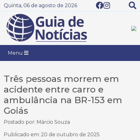
Quinta, 06 de agosto de 2026
Menu
Três pessoas morrem em
acidente entre carro e
ambulância na BR-153 em
Goiás
Postado por: Márcio Souza
Publicado em: 20 de outubro de 2025