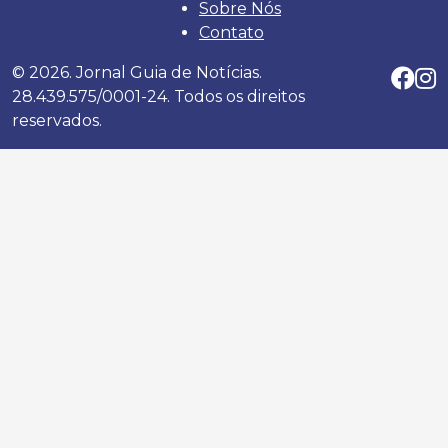
Sobre Nós
Contato
© 2026. Jornal Guia de Notícias.
28.439.575/0001-24. Todos os direitos
reservados.