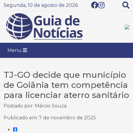
Segunda, 10 de agosto de 2026
Menu
TJ-GO decide que município
de Goiânia tem competência
para licenciar aterro sanitário
Postado por: Márcio Souza
Publicado em: 7 de novembro de 2025