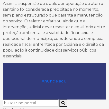
Assim, a suspensão de qualquer operação do aterro
sanitário foi considerada precipitada no momento,
sem plano estruturado que garanta a manutenção
do serviço. O relator enfatizou ainda que a
intervenção judicial deve respeitar o equilíbrio entre
proteção ambiental e a viabilidade financeira e
operacional do município, considerando a complexa
realidade fiscal enfrentada por Goiânia e o direito da
população à continuidade dos serviços públicos
essenciais.
Anuncie aqui