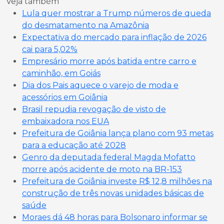
Veja também
Lula quer mostrar a Trump números de queda
do desmatamento na Amazônia
Expectativa do mercado para inflação de 2026
cai para 5,02%
Empresário morre após batida entre carro e
caminhão, em Goiás
Dia dos Pais aquece o varejo de moda e
acessórios em Goiânia
Brasil repudia revogação de visto de
embaixadora nos EUA
Prefeitura de Goiânia lança plano com 93 metas
para a educação até 2028
Genro da deputada federal Magda Mofatto
morre após acidente de moto na BR-153
Prefeitura de Goiânia investe R$ 12,8 milhões na
construção de três novas unidades básicas de
saúde
Moraes dá 48 horas para Bolsonaro informar se