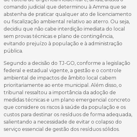
comando judicial que determinou à Amma que se
abstenha de praticar qualquer ato de licenciamento
ou fiscalização ambiental relativo ao aterro. Ou seja,
decidiu que não cabe interdição imediata do local
sem provas técnicas e plano de contingência,
evitando prejuízo à população e à administração
pública.
Segundo a decisão do TJ-GO, conforme a legislação
federal e estadual vigente, a gestão e o controle
ambiental de impactos de âmbito local cabem
prioritariamente ao ente municipal. Além disso, o
tribunal ressaltou a importância da adoção de
medidas técnicas e um plano emergencial concreto
que considere os riscos à saúde da população e os
custos para destinar os resíduos de forma adequada,
salientando a necessidade de evitar o colapso do
serviço essencial de gestão dos resíduos sólidos.