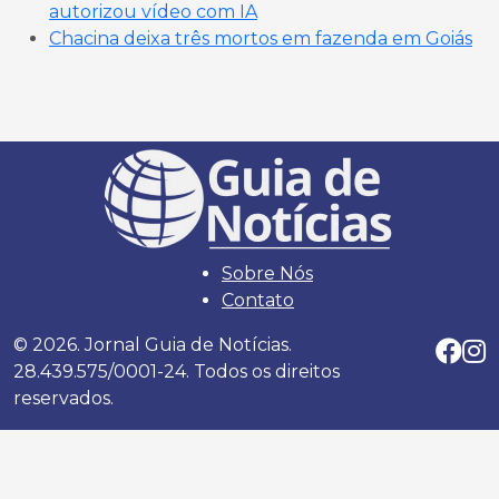
autorizou vídeo com IA
Chacina deixa três mortos em fazenda em Goiás
Sobre Nós
Contato
© 2026. Jornal Guia de Notícias.
28.439.575/0001-24. Todos os direitos
reservados.