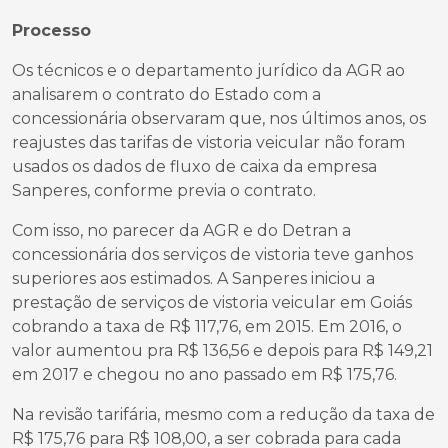
Processo
Os técnicos e o departamento jurídico da AGR ao
analisarem o contrato do Estado com a
concessionária observaram que, nos últimos anos, os
reajustes das tarifas de vistoria veicular não foram
usados os dados de fluxo de caixa da empresa
Sanperes, conforme previa o contrato.
Com isso, no parecer da AGR e do Detran a
concessionária dos serviços de vistoria teve ganhos
superiores aos estimados. A Sanperes iniciou a
prestação de serviços de vistoria veicular em Goiás
cobrando a taxa de R$ 117,76, em 2015. Em 2016, o
valor aumentou pra R$ 136,56 e depois para R$ 149,21
em 2017 e chegou no ano passado em R$ 175,76.
Na revisão tarifária, mesmo com a redução da taxa de
R$ 175,76 para R$ 108,00, a ser cobrada para cada