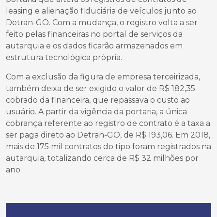
leasing e alienação fiduciária de veículos junto ao
Detran-GO. Com a mudança, o registro volta a ser
feito pelas financeiras no portal de serviços da
autarquia e os dados ficarão armazenados em
estrutura tecnológica própria.
Com a exclusão da figura de empresa terceirizada,
também deixa de ser exigido o valor de R$ 182,35
cobrado da financeira, que repassava o custo ao
usuário. A partir da vigência da portaria, a única
cobrança referente ao registro de contrato é a taxa a
ser paga direto ao Detran-GO, de R$ 193,06. Em 2018,
mais de 175 mil contratos do tipo foram registrados na
autarquia, totalizando cerca de R$ 32 milhões por
ano.