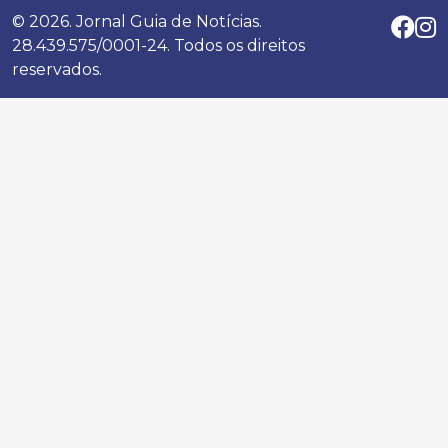
© 2026. Jornal Guia de Notícias.
28.439.575/0001-24. Todos os direitos
reservados.