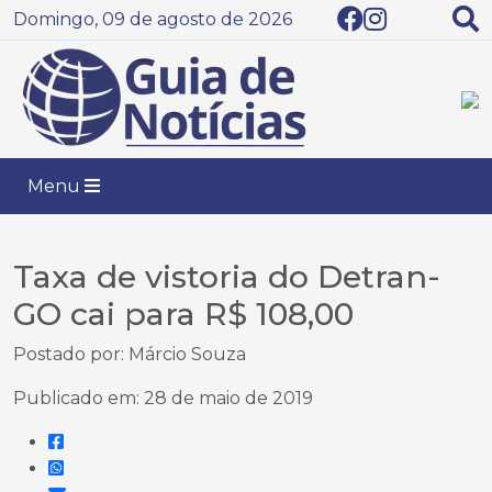
Domingo, 09 de agosto de 2026
Menu
Taxa de vistoria do Detran-
GO cai para R$ 108,00
Postado por: Márcio Souza
Publicado em: 28 de maio de 2019