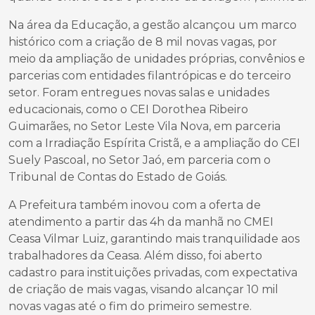
Na área da Educação, a gestão alcançou um marco
histórico com a criação de 8 mil novas vagas, por
meio da ampliação de unidades próprias, convênios e
parcerias com entidades filantrópicas e do terceiro
setor. Foram entregues novas salas e unidades
educacionais, como o CEI Dorothea Ribeiro
Guimarães, no Setor Leste Vila Nova, em parceria
com a Irradiação Espírita Cristã, e a ampliação do CEI
Suely Pascoal, no Setor Jaó, em parceria com o
Tribunal de Contas do Estado de Goiás.
A Prefeitura também inovou com a oferta de
atendimento a partir das 4h da manhã no CMEI
Ceasa Vilmar Luiz, garantindo mais tranquilidade aos
trabalhadores da Ceasa. Além disso, foi aberto
cadastro para instituições privadas, com expectativa
de criação de mais vagas, visando alcançar 10 mil
novas vagas até o fim do primeiro semestre.