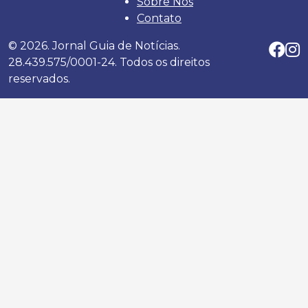
Sobre Nós
Contato
© 2026. Jornal Guia de Notícias.
28.439.575/0001-24. Todos os direitos
reservados.