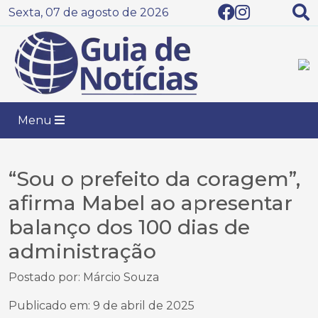
Sexta, 07 de agosto de 2026
Menu
“Sou o prefeito da coragem”,
afirma Mabel ao apresentar
balanço dos 100 dias de
administração
Postado por: Márcio Souza
Publicado em: 9 de abril de 2025