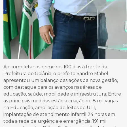
Ao completar os primeiros 100 dias à frente da
Prefeitura de Goiânia, o prefeito Sandro Mabel
apresentou um balanço das ações da nova gestão,
com destaque para os avanços nas áreas de
educação, saúde, mobilidade e infraestrutura. Entre
as principais medidas estão a criação de 8 mil vagas
na Educação, ampliação de leitos de UTI,
implantação de atendimento infantil 24 horas em
toda a rede de urgência e emergência, 191 mil