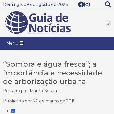
Domingo, 09 de agosto de 2026
Menu
“Sombra e água fresca”; a
importância e necessidade
de arborização urbana
Postado por: Márcio Souza
Publicado em: 26 de março de 2019