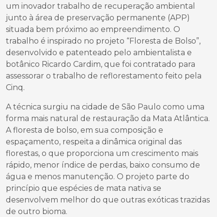
um inovador trabalho de recuperação ambiental
junto à área de preservação permanente (APP)
situada bem próximo ao empreendimento. O
trabalho é inspirado no projeto “Floresta de Bolso”,
desenvolvido e patenteado pelo ambientalista e
botânico Ricardo Cardim, que foi contratado para
assessorar o trabalho de reflorestamento feito pela
Cinq.
A técnica surgiu na cidade de São Paulo como uma
forma mais natural de restauração da Mata Atlântica.
A floresta de bolso, em sua composição e
espaçamento, respeita a dinâmica original das
florestas, o que proporciona um crescimento mais
rápido, menor índice de perdas, baixo consumo de
água e menos manutenção. O projeto parte do
princípio que espécies de mata nativa se
desenvolvem melhor do que outras exóticas trazidas
de outro bioma.