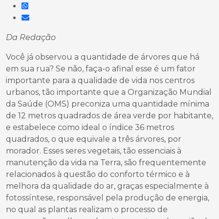
Da Redação
Você já observou a quantidade de árvores que há
em sua rua? Se não, faça-o afinal esse é um fator
importante para a qualidade de vida nos centros
urbanos, tão importante que a Organização Mundial
da Saúde (OMS) preconiza uma quantidade mínima
de 12 metros quadrados de área verde por habitante,
e estabelece como ideal o índice 36 metros
quadrados, o que equivale a três árvores, por
morador. Esses seres vegetais, tão essenciais à
manutenção da vida na Terra, são frequentemente
relacionados à questão do conforto térmico e à
melhora da qualidade do ar, graças especialmente à
fotossíntese, responsável pela produção de energia,
no qual as plantas realizam o processo de