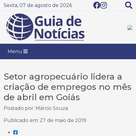
Sexta, 07 de agosto de 2026
Menu
Setor agropecuário lidera a
criação de empregos no mês
de abril em Goiás
Postado por: Márcio Souza
Publicado em: 27 de maio de 2019