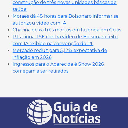
construção de três novas unidades básicas de
saúde
Moraes dá 48 horas para Bolsonaro informar se
autorizou vídeo com IA
Chacina deixa três mortos em fazenda em Goiás
PT aciona TSE contra vídeo de Bolsonaro feito
com IA exibido na convenção do PL
Mercado reduz para 5,12% expectativa de
inflação em 2026
Ingressos para o Aparecida é Show 2026
começam a ser retirados