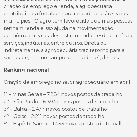
criação de emprego e renda, a agropecuária
contribui para fortalecer outras cadeias e áreas nos
municípios. “O agro tem favorecido que mais pessoas
tenham renda e isso ajuda na movimentação
econômica nas cidades, estimulando desde comércio,
serviços, indústrias, entre outros. Direta ou
indiretamente, a agropecuária traz retorno para a
sociedade, seja no campo ou na cidade”, destaca.
Ranking nacional
Criação de emprego no setor agropecuário em abril
1º – Minas Gerais – 7.284 novos postos de trabalho
2º – São Paulo – 6.394 novos postos de trabalho
3º – Bahia – 2.477 novos postos de trabalho
4º – Goiás – 2.211 novos postos de trabalho
5º – Espírito Santo – 1.433 novos postos de trabalho