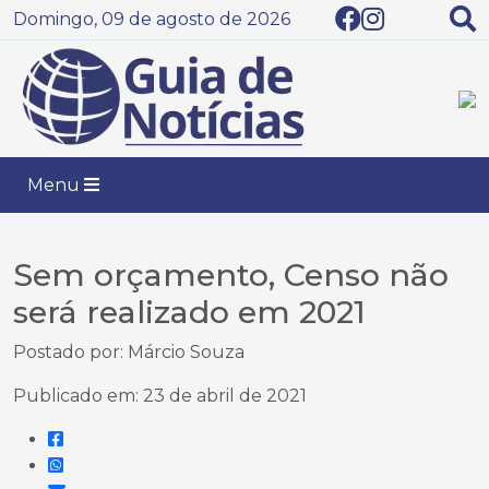
Domingo, 09 de agosto de 2026
Menu
Sem orçamento, Censo não
será realizado em 2021
Postado por: Márcio Souza
Publicado em: 23 de abril de 2021