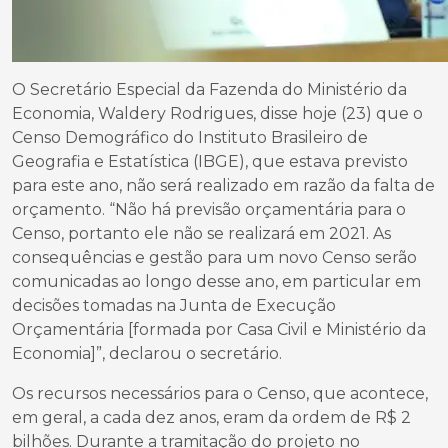
O Secretário Especial da Fazenda do Ministério da
Economia, Waldery Rodrigues, disse hoje (23) que o
Censo Demográfico do Instituto Brasileiro de
Geografia e Estatística (IBGE), que estava previsto
para este ano, não será realizado em razão da falta de
orçamento. “Não há previsão orçamentária para o
Censo, portanto ele não se realizará em 2021. As
consequências e gestão para um novo Censo serão
comunicadas ao longo desse ano, em particular em
decisões tomadas na Junta de Execução
Orçamentária [formada por Casa Civil e Ministério da
Economia]”, declarou o secretário.
Os recursos necessários para o Censo, que acontece,
em geral, a cada dez anos, eram da ordem de R$ 2
bilhões. Durante a tramitação do projeto no