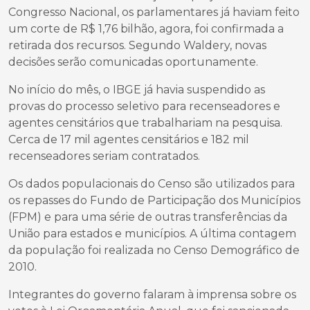
Congresso Nacional, os parlamentares já haviam feito
um corte de R$ 1,76 bilhão, agora, foi confirmada a
retirada dos recursos. Segundo Waldery, novas
decisões serão comunicadas oportunamente.
No início do mês, o IBGE já havia suspendido as
provas do processo seletivo para recenseadores e
agentes censitários que trabalhariam na pesquisa.
Cerca de 17 mil agentes censitários e 182 mil
recenseadores seriam contratados.
Os dados populacionais do Censo são utilizados para
os repasses do Fundo de Participação dos Municípios
(FPM) e para uma série de outras transferências da
União para estados e municípios. A última contagem
da população foi realizada no Censo Demográfico de
2010.
Integrantes do governo falaram à imprensa sobre os