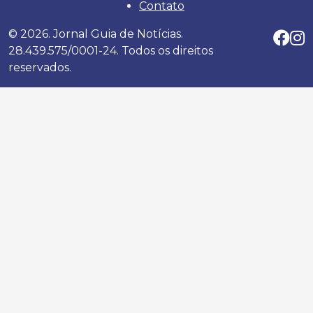
Contato
© 2026. Jornal Guia de Notícias.
28.439.575/0001-24. Todos os direitos
reservados.