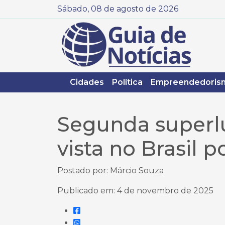
Sábado, 08 de agosto de 2026
Cidades
Política
Empreendedoris
Segunda superl
vista no Brasil p
Postado por: Márcio Souza
Publicado em: 4 de novembro de 2025