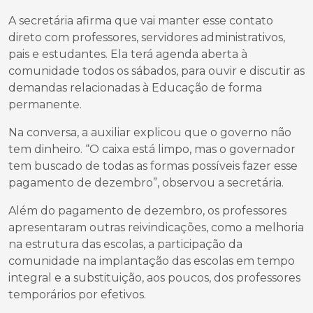
A secretária afirma que vai manter esse contato
direto com professores, servidores administrativos,
pais e estudantes. Ela terá agenda aberta à
comunidade todos os sábados, para ouvir e discutir as
demandas relacionadas à Educação de forma
permanente.
Na conversa, a auxiliar explicou que o governo não
tem dinheiro. “O caixa está limpo, mas o governador
tem buscado de todas as formas possíveis fazer esse
pagamento de dezembro”, observou a secretária.
Além do pagamento de dezembro, os professores
apresentaram outras reivindicações, como a melhoria
na estrutura das escolas, a participação da
comunidade na implantação das escolas em tempo
integral e a substituição, aos poucos, dos professores
temporários por efetivos.