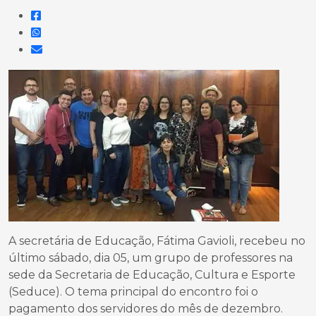
A secretária de Educação, Fátima Gavioli, recebeu no
último sábado, dia 05, um grupo de professores na
sede da Secretaria de Educação, Cultura e Esporte
(Seduce). O tema principal do encontro foi o
pagamento dos servidores do mês de dezembro.