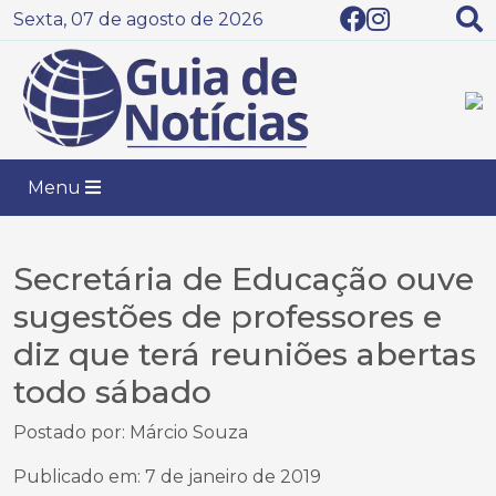
Sexta, 07 de agosto de 2026
Menu
Secretária de Educação ouve
sugestões de professores e
diz que terá reuniões abertas
todo sábado
Postado por: Márcio Souza
Publicado em: 7 de janeiro de 2019