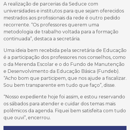
A realização de parcerias da Seduce com
universidades e institutos para que sejam oferecidos
mestrados aos profissionais da rede é outro pedido
recorrente. “Os professores querem uma
metodologia de trabalho voltada para a formação
continuada”, destaca a secretária.
Uma ideia bem recebida pela secretária de Educação
é a participação dos professores nos conselhos, como
o da Merenda Escolar e o do Fundo de Manutenção
e Desenvolvimento da Educação Básica (Fundeb).
“Acho bom que participem, que nos ajude a fiscalizar.
Sou bem transparente em tudo que faço”, disse.
“Nosso expediente hoje foi assim, e estou reservando
os sábados para atender e cuidar dos temas mais
polêmicos da agenda. Fiquei bem satisfeita com tudo
que ouvi”, encerrou.