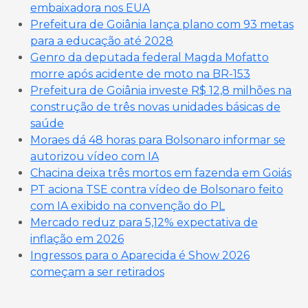
embaixadora nos EUA
Prefeitura de Goiânia lança plano com 93 metas
para a educação até 2028
Genro da deputada federal Magda Mofatto
morre após acidente de moto na BR-153
Prefeitura de Goiânia investe R$ 12,8 milhões na
construção de três novas unidades básicas de
saúde
Moraes dá 48 horas para Bolsonaro informar se
autorizou vídeo com IA
Chacina deixa três mortos em fazenda em Goiás
PT aciona TSE contra vídeo de Bolsonaro feito
com IA exibido na convenção do PL
Mercado reduz para 5,12% expectativa de
inflação em 2026
Ingressos para o Aparecida é Show 2026
começam a ser retirados