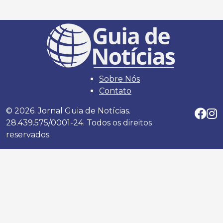
Sobre Nós
Contato
© 2026. Jornal Guia de Notícias.
28.439.575/0001-24. Todos os direitos
reservados.