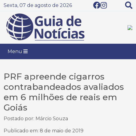
Sexta, 07 de agosto de 2026
Menu
PRF apreende cigarros
contrabandeados avaliados
em 6 milhões de reais em
Goiás
Postado por: Márcio Souza
Publicado em: 8 de maio de 2019