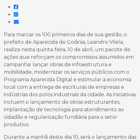
Para marcar os 100 primeiros dias de sua gestão, o
prefeito de Aparecida de Goiânia, Leandro Vilela,
realiza nesta quinta-feira, 10 de abril, um pacote de
ações que reforçam os compromissos assumidos em
campanha: lançar obras de infraestrutura e
mobilidade, modernizar os serviços públicos com o
Programa Aparecida Digital e estimular a economia
local com a entrega de escrituras de empresas e
indústrias dos polos industriais da cidade. As iniciativas
incluem o lançamento de obras estruturantes,
implantação de tecnologia para atendimento ao
cidadão e regularização fundiária para o setor
produtivo.
Durante a manhã deste dia 10, será o lançamento das