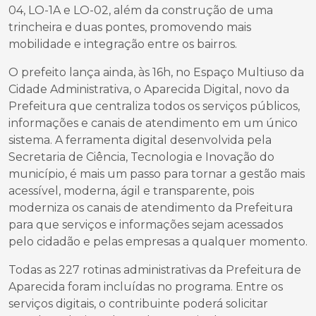
04, LO-1A e LO-02, além da construção de uma
trincheira e duas pontes, promovendo mais
mobilidade e integração entre os bairros.
O prefeito lança ainda, às 16h, no Espaço Multiuso da
Cidade Administrativa, o Aparecida Digital, novo da
Prefeitura que centraliza todos os serviços públicos,
informações e canais de atendimento em um único
sistema. A ferramenta digital desenvolvida pela
Secretaria de Ciência, Tecnologia e Inovação do
município, é mais um passo para tornar a gestão mais
acessível, moderna, ágil e transparente, pois
moderniza os canais de atendimento da Prefeitura
para que serviços e informações sejam acessados
pelo cidadão e pelas empresas a qualquer momento.
Todas as 227 rotinas administrativas da Prefeitura de
Aparecida foram incluídas no programa. Entre os
serviços digitais, o contribuinte poderá solicitar