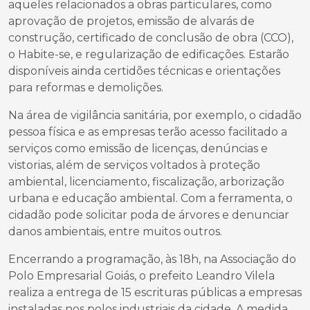
aqueles relacionados a obras particulares, como
aprovação de projetos, emissão de alvarás de
construção, certificado de conclusão de obra (CCO),
o Habite-se, e regularização de edificações. Estarão
disponíveis ainda certidões técnicas e orientações
para reformas e demolições.
Na área de vigilância sanitária, por exemplo, o cidadão
pessoa física e as empresas terão acesso facilitado a
serviços como emissão de licenças, denúncias e
vistorias, além de serviços voltados à proteção
ambiental, licenciamento, fiscalização, arborização
urbana e educação ambiental. Com a ferramenta, o
cidadão pode solicitar poda de árvores e denunciar
danos ambientais, entre muitos outros.
Encerrando a programação, às 18h, na Associação do
Polo Empresarial Goiás, o prefeito Leandro Vilela
realiza a entrega de 15 escrituras públicas a empresas
instaladas nos polos industriais da cidade. A medida,