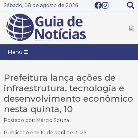
Sábado, 08 de agosto de 2026
Menu
Prefeitura lança ações de
infraestrutura, tecnologia e
desenvolvimento econômico
nesta quinta, 10
Postado por: Márcio Souza
Publicado em: 10 de abril de 2025