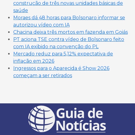
construção de três novas unidades básicas de
saúde
Moraes dá 48 horas para Bolsonaro informar se
autorizou vídeo com IA
Chacina deixa três mortos em fazenda em Goiás
PT aciona TSE contra vídeo de Bolsonaro feito
com IA exibido na convenção do PL
Mercado reduz para 5,12% expectativa de
inflação em 2026
Ingressos para o Aparecida é Show 2026
começam a ser retirados