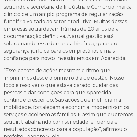
segundo a secretaria de Indústria e Comércio, marca
o início de um amplo programa de regularização
fundiária voltado ao setor produtivo. Muitas dessas
empresas aguardavam há mais de 20 anos pela
documentação definitiva. A atual gestão está
solucionando essa demanda histórica, gerando
segurança jurídica para os empresários e mais
confiança para novos investimentos em Aparecida.
“Esse pacote de ações mostram o ritmo que
imprimimos desde o primeiro dia de gestão. Nosso
foco é resolver o que estava parado, cuidar das
pessoas e dar condições para que Aparecida
continue crescendo. São ações que melhoram a
mobilidade, fortalecem a economia, modernizam os
serviços e acolhem as famílias. É assim que queremos
seguir: trabalhando com seriedade, eficiência e
resultados concretos para a população”, afirmou o
prefeito Leandro Vilela.