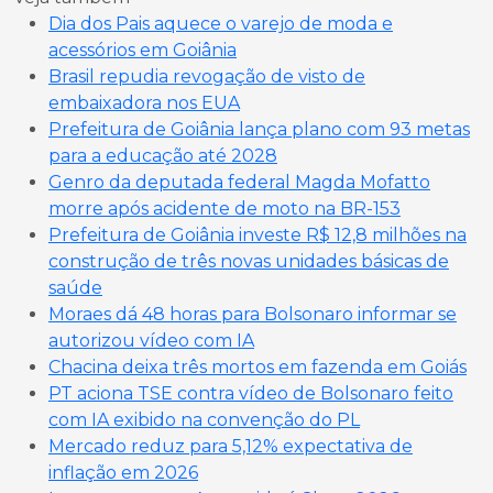
Dia dos Pais aquece o varejo de moda e
acessórios em Goiânia
Brasil repudia revogação de visto de
embaixadora nos EUA
Prefeitura de Goiânia lança plano com 93 metas
para a educação até 2028
Genro da deputada federal Magda Mofatto
morre após acidente de moto na BR-153
Prefeitura de Goiânia investe R$ 12,8 milhões na
construção de três novas unidades básicas de
saúde
Moraes dá 48 horas para Bolsonaro informar se
autorizou vídeo com IA
Chacina deixa três mortos em fazenda em Goiás
PT aciona TSE contra vídeo de Bolsonaro feito
com IA exibido na convenção do PL
Mercado reduz para 5,12% expectativa de
inflação em 2026