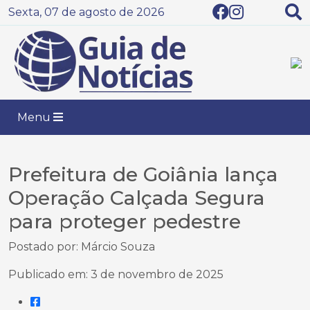
Sexta, 07 de agosto de 2026
Menu
Prefeitura de Goiânia lança
Operação Calçada Segura
para proteger pedestre
Postado por: Márcio Souza
Publicado em: 3 de novembro de 2025