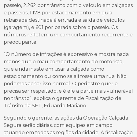
passeio, 2.262 por trânsito com o veículo em calçadas
e passeios, 1.178 por estacionamento em guia
rebaixada destinada à entrada e saída de veículos
(garagem), e 601 por parada sobre o passeio. Os
números refletem um comportamento recorrente e
preocupante.
“O número de infrações é expressivo e mostra nada
menos que o mau comportamento do motorista,
que ainda insiste em usar a calçada como
estacionamento ou como se ali fosse uma rua. Não
podemos achar isso normal. O pedestre quer e
precisa ser respeitado, e é ele a parte mais vulnerável
no trânsito”, explica o gerente de Fiscalização de
Trânsito da SET, Eduardo Mariano.
Segundo o gerente, as ações da Operação Calçada
Segura serão diárias, com equipes em campo
atuando em todas as regiões da cidade. A fiscalização