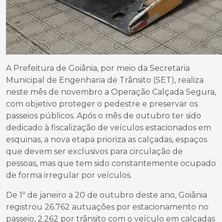
A Prefeitura de Goiânia, por meio da Secretaria
Municipal de Engenharia de Trânsito (SET), realiza
neste mês de novembro a Operação Calçada Segura,
com objetivo proteger o pedestre e preservar os
passeios públicos. Após o mês de outubro ter sido
dedicado à fiscalização de veículos estacionados em
esquinas, a nova etapa prioriza as calçadas, espaços
que devem ser exclusivos para circulação de
pessoas, mas que tem sido constantemente ocupado
de forma irregular por veículos.
De 1º de janeiro a 20 de outubro deste ano, Goiânia
registrou 26.762 autuações por estacionamento no
passeio, 2.262 por trânsito com o veículo em calçadas