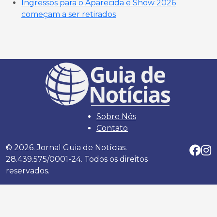
Ingressos para o Aparecida é Show 2026
começam a ser retirados
Sobre Nós
Contato
© 2026. Jornal Guia de Notícias.
28.439.575/0001-24. Todos os direitos
reservados.