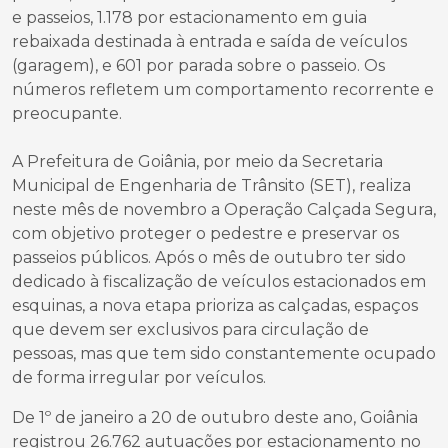
e passeios, 1.178 por estacionamento em guia
rebaixada destinada à entrada e saída de veículos
(garagem), e 601 por parada sobre o passeio. Os
números refletem um comportamento recorrente e
preocupante.
A Prefeitura de Goiânia, por meio da Secretaria
Municipal de Engenharia de Trânsito (SET), realiza
neste mês de novembro a Operação Calçada Segura,
com objetivo proteger o pedestre e preservar os
passeios públicos. Após o mês de outubro ter sido
dedicado à fiscalização de veículos estacionados em
esquinas, a nova etapa prioriza as calçadas, espaços
que devem ser exclusivos para circulação de
pessoas, mas que tem sido constantemente ocupado
de forma irregular por veículos.
De 1º de janeiro a 20 de outubro deste ano, Goiânia
registrou 26.762 autuações por estacionamento no