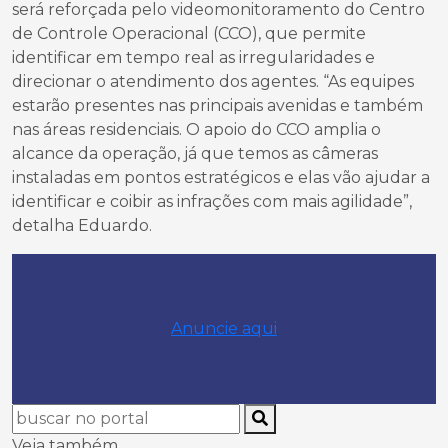
será reforçada pelo videomonitoramento do Centro
de Controle Operacional (CCO), que permite
identificar em tempo real as irregularidades e
direcionar o atendimento dos agentes. “As equipes
estarão presentes nas principais avenidas e também
nas áreas residenciais. O apoio do CCO amplia o
alcance da operação, já que temos as câmeras
instaladas em pontos estratégicos e elas vão ajudar a
identificar e coibir as infrações com mais agilidade”,
detalha Eduardo.
Anuncie aqui
Veja também