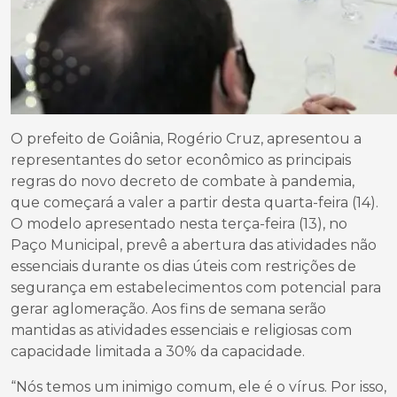
O prefeito de Goiânia, Rogério Cruz, apresentou a
representantes do setor econômico as principais
regras do novo decreto de combate à pandemia,
que começará a valer a partir desta quarta-feira (14).
O modelo apresentado nesta terça-feira (13), no
Paço Municipal, prevê a abertura das atividades não
essenciais durante os dias úteis com restrições de
segurança em estabelecimentos com potencial para
gerar aglomeração. Aos fins de semana serão
mantidas as atividades essenciais e religiosas com
capacidade limitada a 30% da capacidade.
“Nós temos um inimigo comum, ele é o vírus. Por isso,