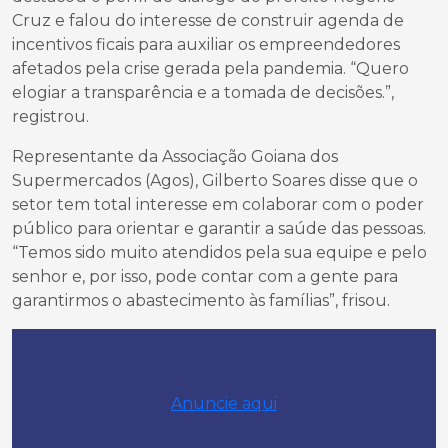
Cruz e falou do interesse de construir agenda de
incentivos ficais para auxiliar os empreendedores
afetados pela crise gerada pela pandemia. “Quero
elogiar a transparência e a tomada de decisões.”,
registrou.
Representante da Associação Goiana dos
Supermercados (Agos), Gilberto Soares disse que o
setor tem total interesse em colaborar com o poder
público para orientar e garantir a saúde das pessoas.
“Temos sido muito atendidos pela sua equipe e pelo
senhor e, por isso, pode contar com a gente para
garantirmos o abastecimento às famílias”, frisou.
Anuncie aqui