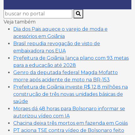
Veja também
Dia dos Pais aquece o varejo de moda e
acessórios em Goiânia
Brasil repudia revogação de visto de
embaixadora nos EUA
Prefeitura de Goiânia lança plano com 93 metas
para a educação até 2028
Genro da deputada federal Magda Mofatto
morre após acidente de moto na BR-153
Prefeitura de Goiânia investe R$ 12,8 milhões na
construção de três novas unidades básicas de
saúde
Moraes dá 48 horas para Bolsonaro informar se
autorizou vídeo com IA
Chacina deixa três mortos em fazenda em Goiás
PT aciona TSE contra vídeo de Bolsonaro feito