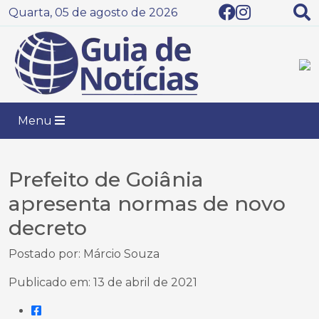
Quarta, 05 de agosto de 2026
Menu
Prefeito de Goiânia
apresenta normas de novo
decreto
Postado por: Márcio Souza
Publicado em: 13 de abril de 2021