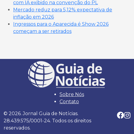
com IA exibido na convenção do PL
Mercado reduz para 5,12% expectativa de
inflação em 2026
Ingressos para o Aparecida é Show 2026
começam a ser retirados
Sobre Nós
Contato
© 2026. Jornal Guia de Notícias.
28.439.575/0001-24. Todos os direitos
reservados.