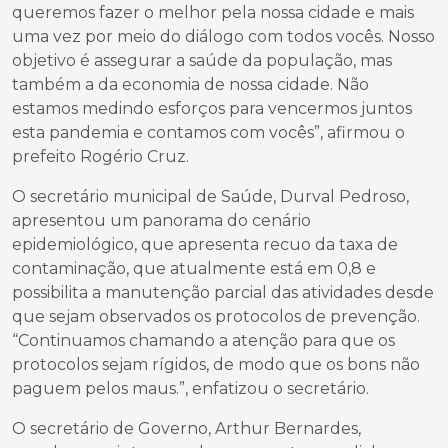
queremos fazer o melhor pela nossa cidade e mais
uma vez por meio do diálogo com todos vocês. Nosso
objetivo é assegurar a saúde da população, mas
também a da economia de nossa cidade. Não
estamos medindo esforços para vencermos juntos
esta pandemia e contamos com vocês”, afirmou o
prefeito Rogério Cruz.
O secretário municipal de Saúde, Durval Pedroso,
apresentou um panorama do cenário
epidemiológico, que apresenta recuo da taxa de
contaminação, que atualmente está em 0,8 e
possibilita a manutenção parcial das atividades desde
que sejam observados os protocolos de prevenção.
“Continuamos chamando a atenção para que os
protocolos sejam rígidos, de modo que os bons não
paguem pelos maus.”, enfatizou o secretário.
O secretário de Governo, Arthur Bernardes,