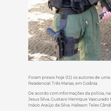
Foram presos hoje (12) os autores de uma 
Residencial Três Marias, em Goiânia.
De acordo com informações da polícia, na
Jesus Silva, Gustavo Henrique Vascurado 
Inácio Araújo da Silva. Halisson Teles Câ