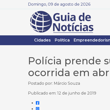
Domingo, 09 de agosto de 2026
Cidades
Política
Empreendedoris
Polícia prende 
ocorrida em abr
Postado por: Márcio Souza
Publicado em: 12 de junho de 2019