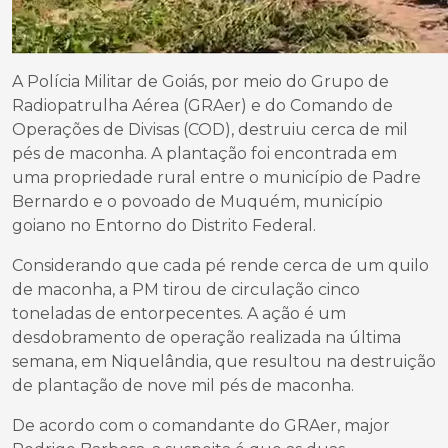
A Polícia Militar de Goiás, por meio do Grupo de
Radiopatrulha Aérea (GRAer) e do Comando de
Operações de Divisas (COD), destruiu cerca de mil
pés de maconha. A plantação foi encontrada em
uma propriedade rural entre o município de Padre
Bernardo e o povoado de Muquém, município
goiano no Entorno do Distrito Federal.
Considerando que cada pé rende cerca de um quilo
de maconha, a PM tirou de circulação cinco
toneladas de entorpecentes. A ação é um
desdobramento de operação realizada na última
semana, em Niquelândia, que resultou na destruição
de plantação de nove mil pés de maconha.
De acordo com o comandante do GRAer, major