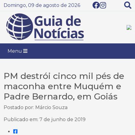
Domingo, 09 de agosto de 2026
Menu
PM destrói cinco mil pés de
maconha entre Muquém e
Padre Bernardo, em Goiás
Postado por: Márcio Souza
Publicado em: 7 de junho de 2019