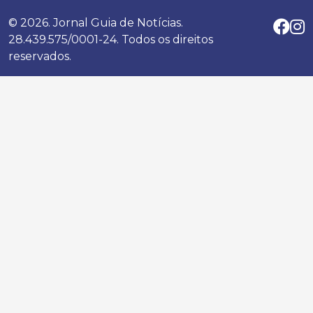
© 2026. Jornal Guia de Notícias.
28.439.575/0001-24. Todos os direitos
reservados.