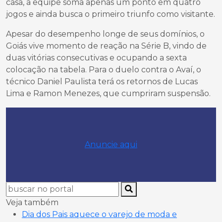
casa, a equipe soma apenas um ponto em quatro
jogos e ainda busca o primeiro triunfo como visitante.
Apesar do desempenho longe de seus domínios, o
Goiás vive momento de reação na Série B, vindo de
duas vitórias consecutivas e ocupando a sexta
colocação na tabela. Para o duelo contra o Avaí, o
técnico Daniel Paulista terá os retornos de Lucas
Lima e Ramon Menezes, que cumpriram suspensão.
Anuncie aqui
Veja também
Dia dos Pais aquece o varejo de moda e