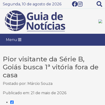
Segunda, 10 de agosto de 2026
Menu
Pior visitante da Série B,
Goiás busca 1ª vitória fora de
casa
Postado por: Márcio Souza
Publicado em: 21 de maio de 2026