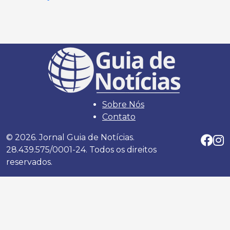
Sobre Nós
Contato
© 2026. Jornal Guia de Notícias.
28.439.575/0001-24. Todos os direitos
reservados.