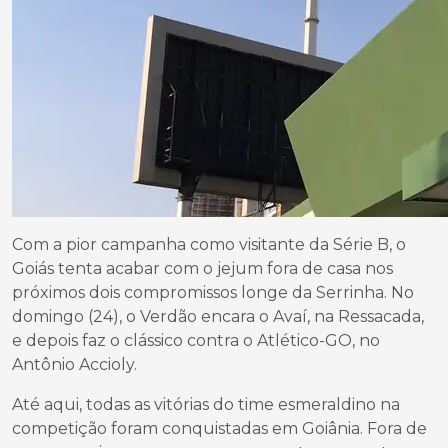
Com a pior campanha como visitante da Série B, o
Goiás tenta acabar com o jejum fora de casa nos
próximos dois compromissos longe da Serrinha. No
domingo (24), o Verdão encara o Avaí, na Ressacada,
e depois faz o clássico contra o Atlético-GO, no
Antônio Accioly.
Até aqui, todas as vitórias do time esmeraldino na
competição foram conquistadas em Goiânia. Fora de